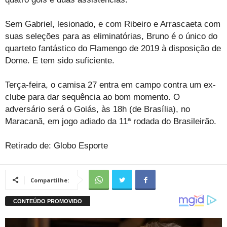
Sem Gabriel, lesionado, e com Ribeiro e Arrascaeta com
suas seleções para as eliminatórias, Bruno é o único do
quarteto fantástico do Flamengo de 2019 à disposição de
Dome. E tem sido suficiente.
Terça-feira, o camisa 27 entra em campo contra um ex-
clube para dar sequência ao bom momento. O
adversário será o Goiás, às 18h (de Brasília), no
Maracanã, em jogo adiado da 11ª rodada do Brasileirão.
Retirado de: Globo Esporte
Compartilhe: