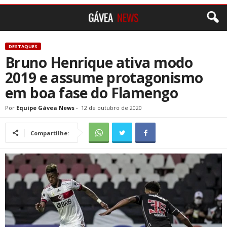
DESTAQUES
Bruno Henrique ativa modo
2019 e assume protagonismo
em boa fase do Flamengo
Por
Equipe Gávea News
-
12 de outubro de 2020
Compartilhe: