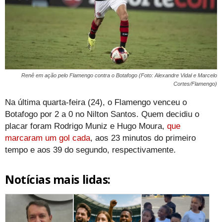
Renê em ação pelo Flamengo contra o Botafogo (Foto: Alexandre Vidal e Marcelo
Cortes/Flamengo)
Na última quarta-feira (24), o Flamengo venceu o
Botafogo por 2 a 0 no Nilton Santos. Quem decidiu o
placar foram Rodrigo Muniz e Hugo Moura,
que
marcaram um gol cada
, aos 23 minutos do primeiro
tempo e aos 39 do segundo, respectivamente.
Notícias mais lidas: