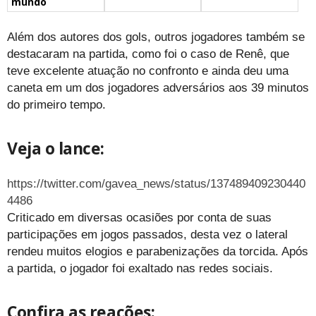
mundo
Além dos autores dos gols, outros jogadores também se
destacaram na partida, como foi o caso de Renê, que
teve excelente atuação no confronto e ainda deu uma
caneta em um dos jogadores adversários aos 39 minutos
do primeiro tempo.
Veja o lance:
https://twitter.com/gavea_news/status/137489409230440
4486
Criticado em diversas ocasiões por conta de suas
participações em jogos passados, desta vez o lateral
rendeu muitos elogios e parabenizações da torcida. Após
a partida, o jogador foi exaltado nas redes sociais.
Confira as reações: