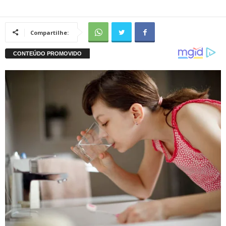
Compartilhe: