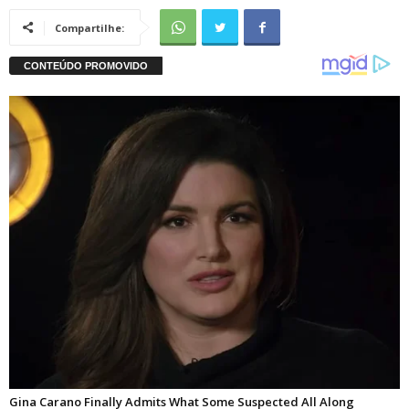
Compartilhe: