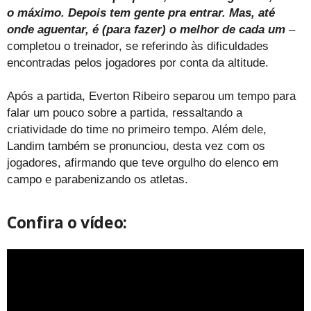
o máximo. Depois tem gente pra entrar. Mas, até
onde aguentar, é (para fazer) o melhor de cada um
–
completou o treinador, se referindo às dificuldades
encontradas pelos jogadores por conta da altitude.
Após a partida, Everton Ribeiro separou um tempo para
falar um pouco sobre a partida, ressaltando a
criatividade do time no primeiro tempo. Além dele,
Landim também se pronunciou, desta vez com os
jogadores, afirmando que teve orgulho do elenco em
campo e parabenizando os atletas.
Confira o vídeo: