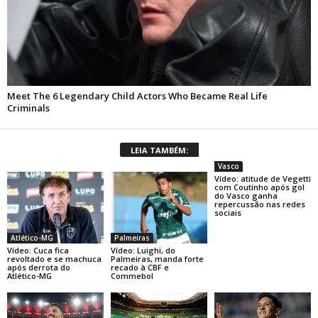
LEIA TAMBÉM:
Vasco
Vídeo: atitude de Vegetti
com Coutinho após gol
do Vasco ganha
repercussão nas redes
sociais
Atlético-MG
Palmeiras
Vídeo: Cuca fica
Vídeo: Luighi, do
revoltado e se machuca
Palmeiras, manda forte
após derrota do
recado à CBF e
Atlético-MG
Commebol