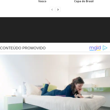
Vasco
Copa do Brasil