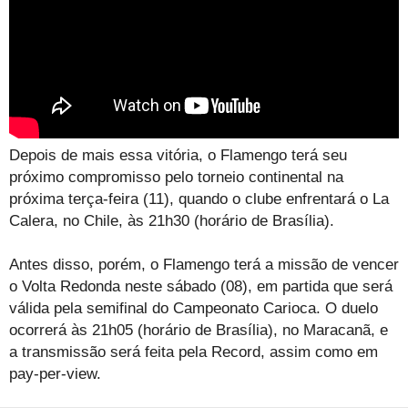
Depois de mais essa vitória, o Flamengo terá seu
próximo compromisso pelo torneio continental na
próxima terça-feira (11), quando o clube enfrentará o La
Calera, no Chile, às 21h30 (horário de Brasília).
Antes disso, porém, o Flamengo terá a missão de vencer
o Volta Redonda neste sábado (08), em partida que será
válida pela semifinal do Campeonato Carioca. O duelo
ocorrerá às 21h05 (horário de Brasília), no Maracanã, e
a transmissão será feita pela Record, assim como em
pay-per-view.