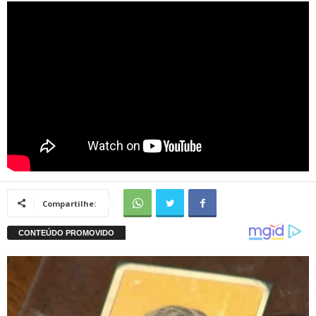
Compartilhe: