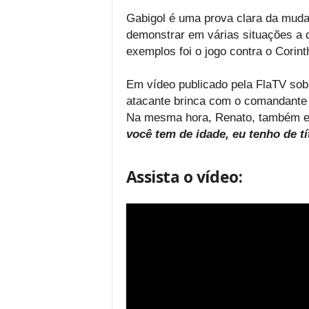
Gabigol é uma prova clara da muda
demonstrar em várias situações a 
exemplos foi o jogo contra o Corint
Em vídeo publicado pela FlaTV sobre
atacante brinca com o comandante n
Na mesma hora, Renato, também e
você tem de idade, eu tenho de tí
Assista o vídeo: