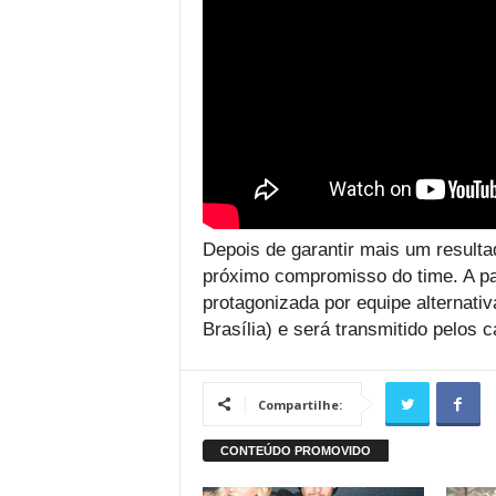
Depois de garantir mais um resulta
próximo compromisso do time. A par
protagonizada por equipe alternati
Brasília) e será transmitido pelos 
Compartilhe: