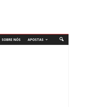
SOBRE NÓS
APOSTAS