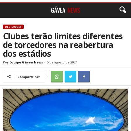
DESTAQUES
Clubes terão limites diferentes
de torcedores na reabertura
dos estádios
Por
Equipe Gávea News
-
5 de agosto de 2021
Compartilhe: