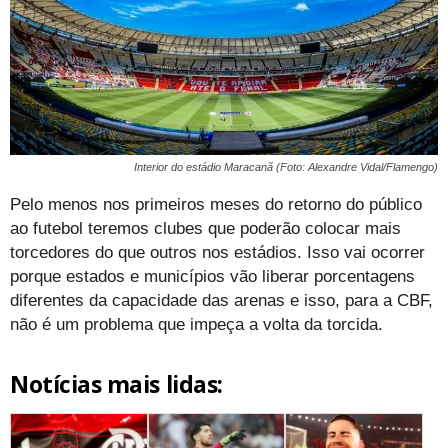
Interior do estádio Maracanã (Foto: Alexandre Vidal/Flamengo)
Pelo menos nos primeiros meses do retorno do público
ao futebol teremos clubes que poderão colocar mais
torcedores do que outros nos estádios. Isso vai ocorrer
porque estados e municípios vão liberar porcentagens
diferentes da capacidade das arenas e isso, para a CBF,
não é um problema que impeça a volta da torcida.
Notícias mais lidas: