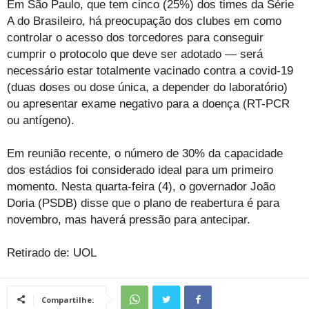
Em São Paulo, que tem cinco (25%) dos times da Série
A do Brasileiro, há preocupação dos clubes em como
controlar o acesso dos torcedores para conseguir
cumprir o protocolo que deve ser adotado — será
necessário estar totalmente vacinado contra a covid-19
(duas doses ou dose única, a depender do laboratório)
ou apresentar exame negativo para a doença (RT-PCR
ou antígeno).
Em reunião recente, o número de 30% da capacidade
dos estádios foi considerado ideal para um primeiro
momento. Nesta quarta-feira (4), o governador João
Doria (PSDB) disse que o plano de reabertura é para
novembro, mas haverá pressão para antecipar.
Retirado de: UOL
Compartilhe: