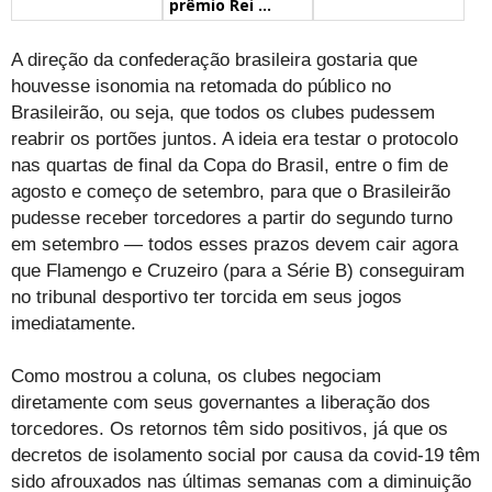
prêmio Rei ...
A direção da confederação brasileira gostaria que
houvesse isonomia na retomada do público no
Brasileirão, ou seja, que todos os clubes pudessem
reabrir os portões juntos. A ideia era testar o protocolo
nas quartas de final da Copa do Brasil, entre o fim de
agosto e começo de setembro, para que o Brasileirão
pudesse receber torcedores a partir do segundo turno
em setembro — todos esses prazos devem cair agora
que Flamengo e Cruzeiro (para a Série B) conseguiram
no tribunal desportivo ter torcida em seus jogos
imediatamente.
Como mostrou a coluna, os clubes negociam
diretamente com seus governantes a liberação dos
torcedores. Os retornos têm sido positivos, já que os
decretos de isolamento social por causa da covid-19 têm
sido afrouxados nas últimas semanas com a diminuição