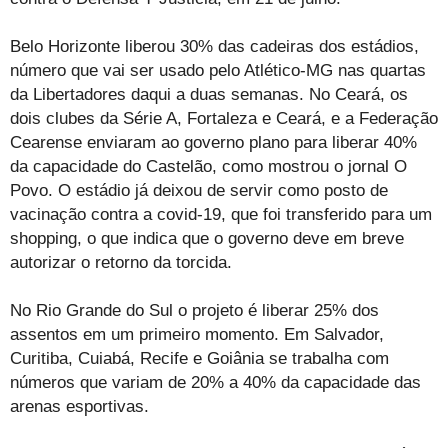
Belo Horizonte liberou 30% das cadeiras dos estádios,
número que vai ser usado pelo Atlético-MG nas quartas
da Libertadores daqui a duas semanas. No Ceará, os
dois clubes da Série A, Fortaleza e Ceará, e a Federação
Cearense enviaram ao governo plano para liberar 40%
da capacidade do Castelão, como mostrou o jornal O
Povo. O estádio já deixou de servir como posto de
vacinação contra a covid-19, que foi transferido para um
shopping, o que indica que o governo deve em breve
autorizar o retorno da torcida.
No Rio Grande do Sul o projeto é liberar 25% dos
assentos em um primeiro momento. Em Salvador,
Curitiba, Cuiabá, Recife e Goiânia se trabalha com
números que variam de 20% a 40% da capacidade das
arenas esportivas.