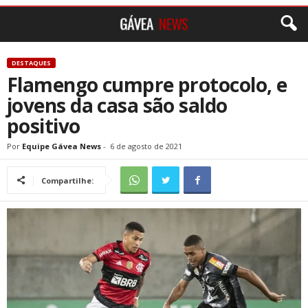
DESTAQUES
Flamengo cumpre protocolo, e
jovens da casa são saldo
positivo
Por
Equipe Gávea News
-
6 de agosto de 2021
Compartilhe: