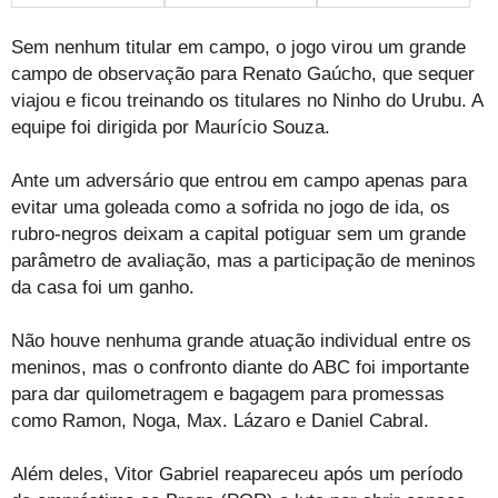
Sem nenhum titular em campo, o jogo virou um grande
campo de observação para Renato Gaúcho, que sequer
viajou e ficou treinando os titulares no Ninho do Urubu. A
equipe foi dirigida por Maurício Souza.
Ante um adversário que entrou em campo apenas para
evitar uma goleada como a sofrida no jogo de ida, os
rubro-negros deixam a capital potiguar sem um grande
parâmetro de avaliação, mas a participação de meninos
da casa foi um ganho.
Não houve nenhuma grande atuação individual entre os
meninos, mas o confronto diante do ABC foi importante
para dar quilometragem e bagagem para promessas
como Ramon, Noga, Max. Lázaro e Daniel Cabral.
Além deles, Vitor Gabriel reapareceu após um período