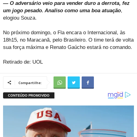
— O adversário veio para vender duro a derrota, fez
um jogo pesado. Analiso como uma boa atuação
,
elogiou Souza.
No próximo domingo, o Fla encara o Internacional, às
18h15, no Maracanã, pelo Brasileiro. O time terá de volta
sua força máxima e Renato Gaúcho estará no comando.
Retirado de: UOL
Compartilhe: