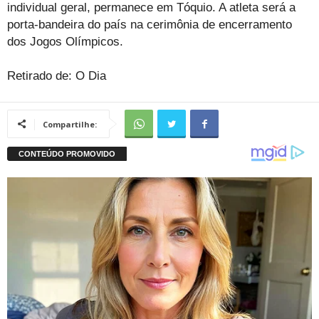
individual geral, permanece em Tóquio. A atleta será a
porta-bandeira do país na cerimônia de encerramento
dos Jogos Olímpicos.
Retirado de: O Dia
Compartilhe: