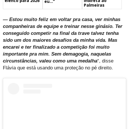
elenco para 2026
indireta ao
eu…”
Palmeiras
— Estou muito feliz em voltar pra casa, ver minhas
companheiras de equipe e treinar nesse ginásio. Ter
conseguido competir na final da trave talvez tenha
sido um dos maiores desafios da minha vida. Mas
encarei e ter finalizado a competição foi muito
importante pra mim. Sem demagogia, naquelas
circunstâncias, valeu como uma medalha
“, disse
Flávia que está usando uma proteção no pé direito.