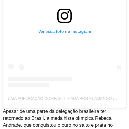
Ver essa foto no Instagram
UMA PUBLICAÇÃO COMPARTILHADA POR FLAMENGO (@FLAMENGO)
Apesar de uma parte da delegação brasileira ter
retornado ao Brasil, a medalhista olímpica Rebeca
Andrade, que conquistou o ouro no salto e prata no