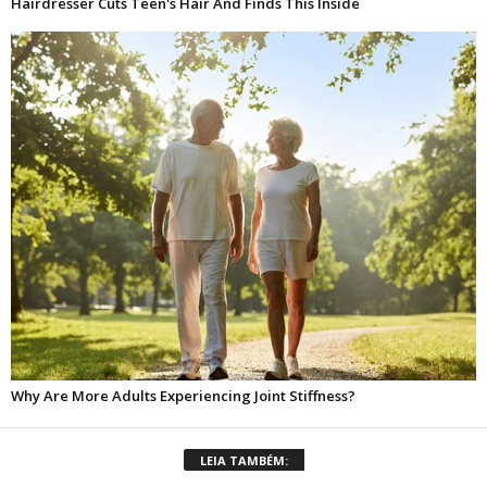
LEIA TAMBÉM: