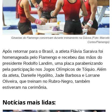
Ginastas do Flamengo conversam durante treinamento na Gávea (Foto: Marcelo
Cortes/Flamengo)
Após retornar para o Brasil, a atleta Flávia Saraiva foi
homenageada pelo Flamengo e recebeu das mãos do
presidente Rodolfo Landim, uma placa parabenizando
pela participação nos Jogos Olímpicos de Tóquio. Além
da atleta, Danielle Hypólito, Jade Barbosa e Lorrane
Oliveira, que treinam no Rubro-Negro, também
estiveram na cerimônia.
Notícias mais lidas: