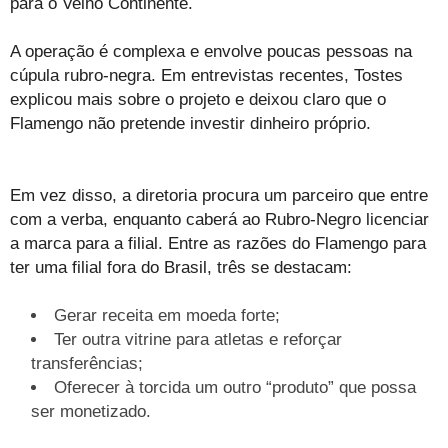
para o Velho Continente.
A operação é complexa e envolve poucas pessoas na
cúpula rubro-negra. Em entrevistas recentes, Tostes
explicou mais sobre o projeto e deixou claro que o
Flamengo não pretende investir dinheiro próprio.
Em vez disso, a diretoria procura um parceiro que entre
com a verba, enquanto caberá ao Rubro-Negro licenciar
a marca para a filial. Entre as razões do Flamengo para
ter uma filial fora do Brasil, três se destacam:
Gerar receita em moeda forte;
Ter outra vitrine para atletas e reforçar
transferências;
Oferecer à torcida um outro “produto” que possa
ser monetizado.