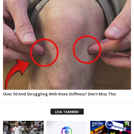
LEIA TAMBÉM: