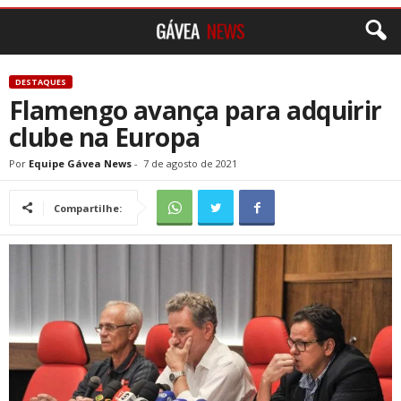
DESTAQUES
Flamengo avança para adquirir
clube na Europa
Por
Equipe Gávea News
-
7 de agosto de 2021
Compartilhe: