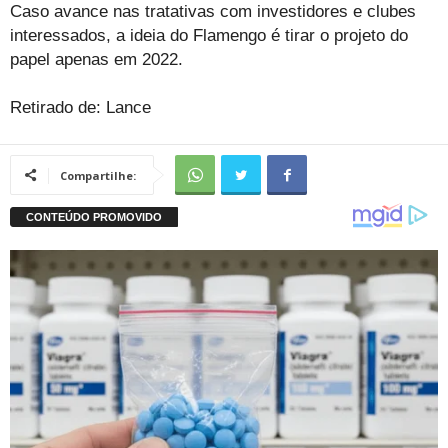
Caso avance nas tratativas com investidores e clubes
interessados, a ideia do Flamengo é tirar o projeto do
papel apenas em 2022.
Retirado de: Lance
Compartilhe: