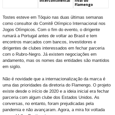
Intercontinental
rival do
Flamengo
Tostes esteve em Tóquio nas duas últimas semanas
como consultor do Comitê Olímpico Internacional nos
Jogos Olímpicos. Com o fim do evento, o dirigente
rumará a Portugal antes de voltar ao Brasil e tem
encontros marcados com bancos, investidores e
dirigentes de clubes interessados em fechar parceria
com o Rubro-Negro. Já existem negociações em
andamento, mas os nomes das entidades são mantidos
em sigilo.
Não é novidade que a internacionalização da marca é
uma das prioridades da diretoria do Flamengo. O projeto
existe desde o início de 2020 e a ideia inicial era fechar
parceria com algum clube dos Estados Unidos. As
conversas, no entanto, foram prejudicadas pela
pandemia e não avançaram. Agora, a mira foi voltada