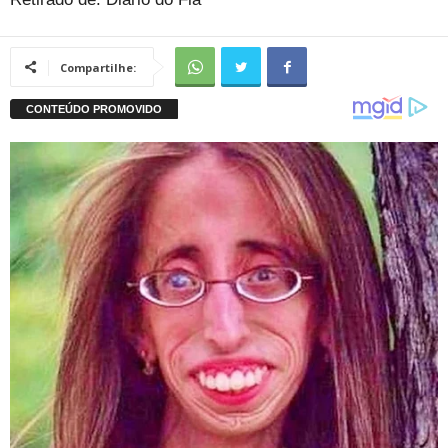
Compartilhe: