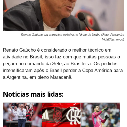
Renato Gaúcho em entrevista coletiva no Ninho do Urubu (Foto: Alexandre
Vidal/Flamengo)
Renato Gaúcho é considerado o melhor técnico em
atividade no Brasil, isso faz com que muitas pessoas o
peçam no comando da Seleção Brasileira. Os pedidos
intensificaram após o Brasil perder a Copa América para
a Argentina, em pleno Maracanã.
Notícias mais lidas: