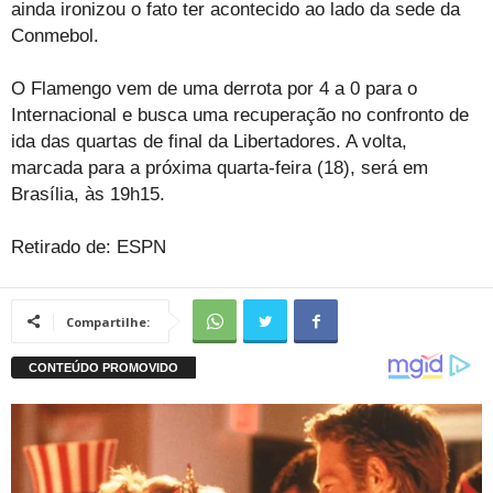
ainda ironizou o fato ter acontecido ao lado da sede da
Conmebol.
O Flamengo vem de uma derrota por 4 a 0 para o
Internacional e busca uma recuperação no confronto de
ida das quartas de final da Libertadores. A volta,
marcada para a próxima quarta-feira (18), será em
Brasília, às 19h15.
Retirado de: ESPN
Compartilhe: