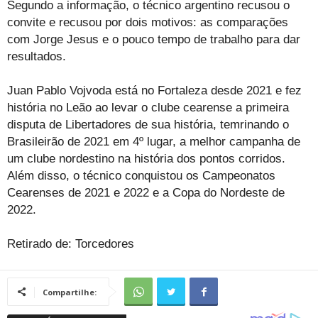
Segundo a informação, o técnico argentino recusou o
convite e recusou por dois motivos: as comparações
com Jorge Jesus e o pouco tempo de trabalho para dar
resultados.
Juan Pablo Vojvoda está no Fortaleza desde 2021 e fez
história no Leão ao levar o clube cearense a primeira
disputa de Libertadores de sua história, temrinando o
Brasileirão de 2021 em 4º lugar, a melhor campanha de
um clube nordestino na história dos pontos corridos.
Além disso, o técnico conquistou os Campeonatos
Cearenses de 2021 e 2022 e a Copa do Nordeste de
2022.
Retirado de: Torcedores
Compartilhe: