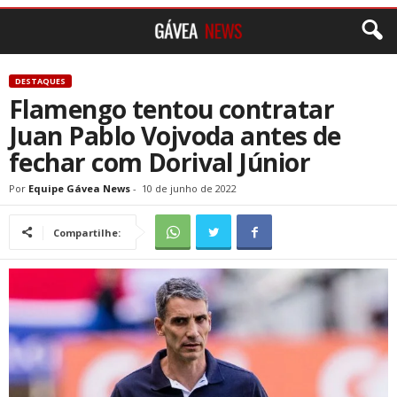
DESTAQUES
Flamengo tentou contratar
Juan Pablo Vojvoda antes de
fechar com Dorival Júnior
Por
Equipe Gávea News
-
10 de junho de 2022
Compartilhe: