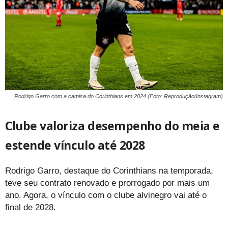
Rodrigo Garro com a camisa do Corinthians em 2024 (Foto: Reprodução/Instagram)
Clube valoriza desempenho do meia e
estende vínculo até 2028
Rodrigo Garro, destaque do Corinthians na temporada,
teve seu contrato renovado e prorrogado por mais um
ano. Agora, o vínculo com o clube alvinegro vai até o
final de 2028.