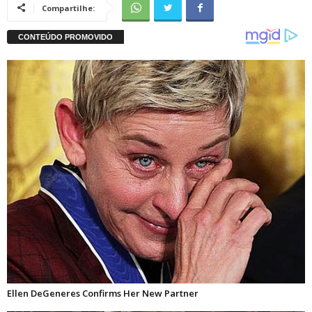
Compartilhe: