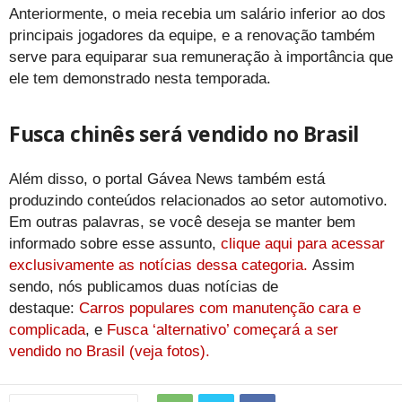
Anteriormente, o meia recebia um salário inferior ao dos
principais jogadores da equipe, e a renovação também
serve para equiparar sua remuneração à importância que
ele tem demonstrado nesta temporada.
Fusca chinês será vendido no Brasil
Além disso, o portal Gávea News também está
produzindo conteúdos relacionados ao setor automotivo.
Em outras palavras, se você deseja se manter bem
informado sobre esse assunto,
clique aqui para acessar
exclusivamente as notícias dessa categoria.
Assim
sendo, nós publicamos duas notícias de
destaque:
Carros populares com manutenção cara e
complicada
, e
Fusca ‘alternativo’ começará a ser
vendido no Brasil (veja fotos).