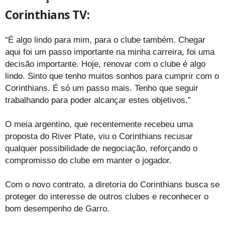
Corinthians TV:
“É algo lindo para mim, para o clube também. Chegar
aqui foi um passo importante na minha carreira, foi uma
decisão importante. Hoje, renovar com o clube é algo
lindo. Sinto que tenho muitos sonhos para cumprir com o
Corinthians. É só um passo mais. Tenho que seguir
trabalhando para poder alcançar estes objetivos.”
O meia argentino, que recentemente recebeu uma
proposta do River Plate, viu o Corinthians recusar
qualquer possibilidade de negociação, reforçando o
compromisso do clube em manter o jogador.
Com o novo contrato, a diretoria do Corinthians busca se
proteger do interesse de outros clubes e reconhecer o
bom desempenho de Garro.