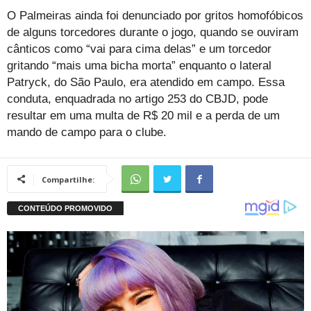
O Palmeiras ainda foi denunciado por gritos homofóbicos
de alguns torcedores durante o jogo, quando se ouviram
cânticos como “vai para cima delas” e um torcedor
gritando “mais uma bicha morta” enquanto o lateral
Patryck, do São Paulo, era atendido em campo. Essa
conduta, enquadrada no artigo 253 do CBJD, pode
resultar em uma multa de R$ 20 mil e a perda de um
mando de campo para o clube.
Compartilhe: