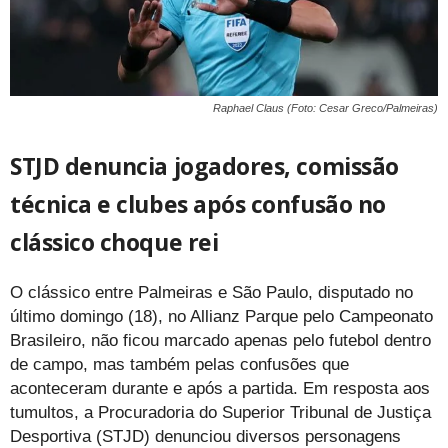
Raphael Claus (Foto: Cesar Greco/Palmeiras)
STJD denuncia jogadores, comissão
técnica e clubes após confusão no
clássico choque rei
O clássico entre Palmeiras e São Paulo, disputado no
último domingo (18), no Allianz Parque pelo Campeonato
Brasileiro, não ficou marcado apenas pelo futebol dentro
de campo, mas também pelas confusões que
aconteceram durante e após a partida. Em resposta aos
tumultos, a Procuradoria do Superior Tribunal de Justiça
Desportiva (STJD) denunciou diversos personagens