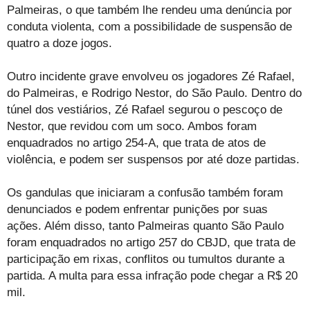
Palmeiras, o que também lhe rendeu uma denúncia por
conduta violenta, com a possibilidade de suspensão de
quatro a doze jogos.
Outro incidente grave envolveu os jogadores Zé Rafael,
do Palmeiras, e Rodrigo Nestor, do São Paulo. Dentro do
túnel dos vestiários, Zé Rafael segurou o pescoço de
Nestor, que revidou com um soco. Ambos foram
enquadrados no artigo 254-A, que trata de atos de
violência, e podem ser suspensos por até doze partidas.
Os gandulas que iniciaram a confusão também foram
denunciados e podem enfrentar punições por suas
ações. Além disso, tanto Palmeiras quanto São Paulo
foram enquadrados no artigo 257 do CBJD, que trata de
participação em rixas, conflitos ou tumultos durante a
partida. A multa para essa infração pode chegar a R$ 20
mil.