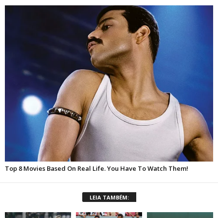
LEIA TAMBÉM: