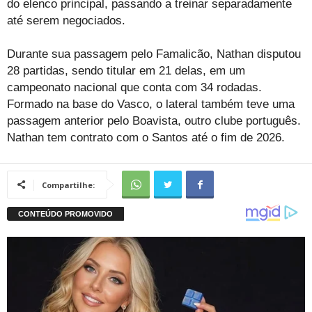
do elenco principal, passando a treinar separadamente
até serem negociados.
Durante sua passagem pelo Famalicão, Nathan disputou
28 partidas, sendo titular em 21 delas, em um
campeonato nacional que conta com 34 rodadas.
Formado na base do Vasco, o lateral também teve uma
passagem anterior pelo Boavista, outro clube português.
Nathan tem contrato com o Santos até o fim de 2026.
Compartilhe: