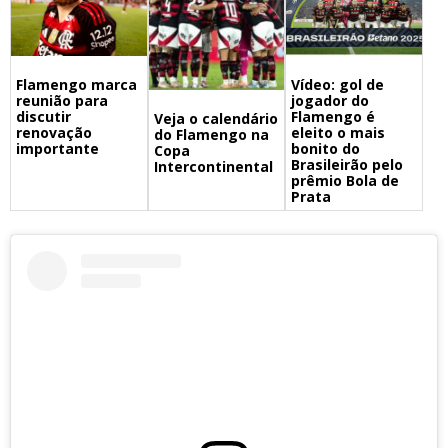
Flamengo marca
Vídeo: gol de
reunião para
jogador do
discutir
Flamengo é
Veja o calendário
renovação
eleito o mais
do Flamengo na
importante
bonito do
Copa
Brasileirão pelo
Intercontinental
prêmio Bola de
Prata