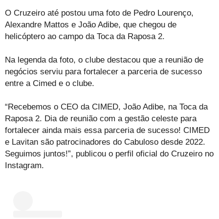
O Cruzeiro até postou uma foto de Pedro Lourenço,
Alexandre Mattos e João Adibe, que chegou de
helicóptero ao campo da Toca da Raposa 2.
Na legenda da foto, o clube destacou que a reunião de
negócios serviu para fortalecer a parceria de sucesso
entre a Cimed e o clube.
“Recebemos o CEO da CIMED, João Adibe, na Toca da
Raposa 2. Dia de reunião com a gestão celeste para
fortalecer ainda mais essa parceria de sucesso! CIMED
e Lavitan são patrocinadores do Cabuloso desde 2022.
Seguimos juntos!”, publicou o perfil oficial do Cruzeiro no
Instagram.