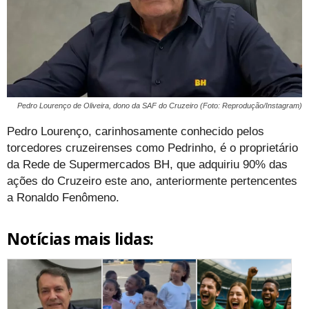
Pedro Lourenço de Oliveira, dono da SAF do Cruzeiro (Foto: Reprodução/Instagram)
Pedro Lourenço, carinhosamente conhecido pelos
torcedores cruzeirenses como Pedrinho, é o proprietário
da Rede de Supermercados BH, que adquiriu 90% das
ações do Cruzeiro este ano, anteriormente pertencentes
a Ronaldo Fenômeno.
Notícias mais lidas: