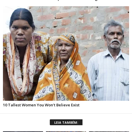
LEIA TAMBÉM: