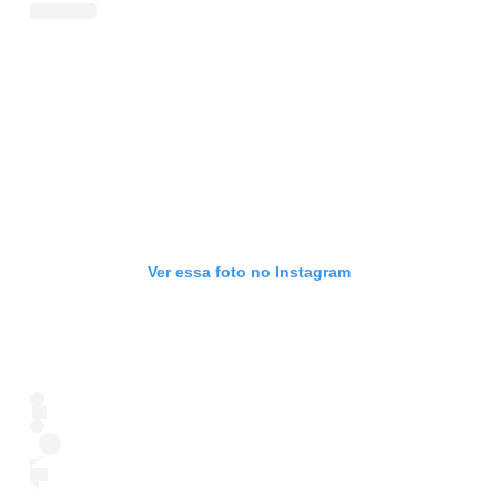
Ver essa foto no Instagram