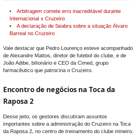
Arbitragem comete erro inacreditável durante
Internacional x Cruzeiro
A declaração de Seabra sobre a situação Álvaro
Barreal no Cruzeiro
Vale destacar que Pedro Lourenço esteve acompanhado
de Alexandre Mattos, diretor de futebol do clube, e de
João Adibe, bilionário e CEO da Cimed, grupo
farmacêutico que patrocina o Cruzeiro.
Encontro de negócios na Toca da
Raposa 2
Desse jeito, os gestores discutiram assuntos
importantes sobre a administração do Cruzeiro na Toca
da Raposa 2, no centro de treinamento do clube mineiro.