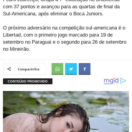
com 37 pontos e avançou para as quartas de final da
Sul-Americana, após eliminar o Boca Juniors.
O próximo adversário na competição sul-americana é o
Libertad, com o primeiro jogo marcado para 19 de
setembro no Paraguai e o segundo para 26 de setembro
no Mineirão.
Compartilhe: