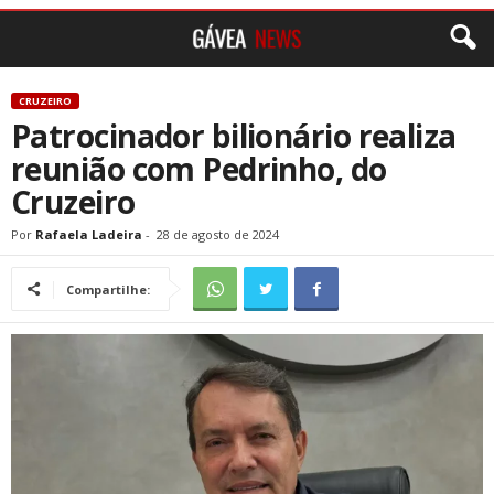
CRUZEIRO
Patrocinador bilionário realiza
reunião com Pedrinho, do
Cruzeiro
Por
Rafaela Ladeira
-
28 de agosto de 2024
Compartilhe: