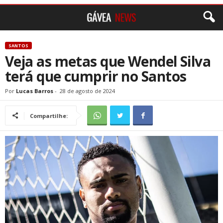
SANTOS
Veja as metas que Wendel Silva
terá que cumprir no Santos
Por
Lucas Barros
-
28 de agosto de 2024
Compartilhe: