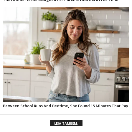
LEIA TAMBÉM: