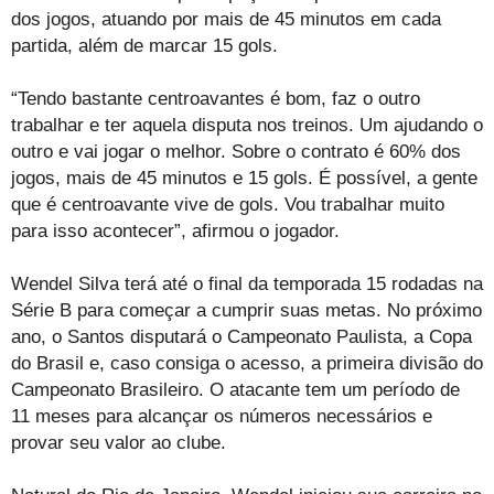
dos jogos, atuando por mais de 45 minutos em cada
partida, além de marcar 15 gols.
“Tendo bastante centroavantes é bom, faz o outro
trabalhar e ter aquela disputa nos treinos. Um ajudando o
outro e vai jogar o melhor. Sobre o contrato é 60% dos
jogos, mais de 45 minutos e 15 gols. É possível, a gente
que é centroavante vive de gols. Vou trabalhar muito
para isso acontecer”, afirmou o jogador.
Wendel Silva terá até o final da temporada 15 rodadas na
Série B para começar a cumprir suas metas. No próximo
ano, o Santos disputará o Campeonato Paulista, a Copa
do Brasil e, caso consiga o acesso, a primeira divisão do
Campeonato Brasileiro. O atacante tem um período de
11 meses para alcançar os números necessários e
provar seu valor ao clube.