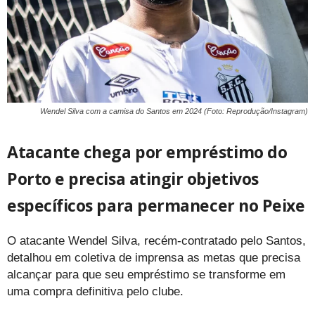
Wendel Silva com a camisa do Santos em 2024 (Foto: Reprodução/Instagram)
Atacante chega por empréstimo do
Porto e precisa atingir objetivos
específicos para permanecer no Peixe
O atacante Wendel Silva, recém-contratado pelo Santos,
detalhou em coletiva de imprensa as metas que precisa
alcançar para que seu empréstimo se transforme em
uma compra definitiva pelo clube.