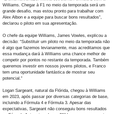
Williams. Chegar à F1 no meio da temporada será um
grande desafio, mas estou pronto para trabalhar com
Alex Albon e a equipe para buscar bons resultados”,
declarou o piloto em sua apresentação.
O chefe da equipe Williams, James Vowles, explicou a
decisão: “Substituir um piloto no meio da temporada não
é algo que fazemos levianamente, mas acreditamos que
essa mudança dará à Williams uma chance melhor de
competir por pontos no restante da temporada. Também
queremos investir em nossos jovens pilotos, e Franco
tem uma oportunidade fantástica de mostrar seu
potencial.”
Logan Sargeant, natural da Flórida, chegou à Williams
em 2023, após passar por diversas categorias de base,
incluindo a Fórmula 4 e Fórmula 3. Apesar das
expectativas, Sargeant não conseguiu bons resultados