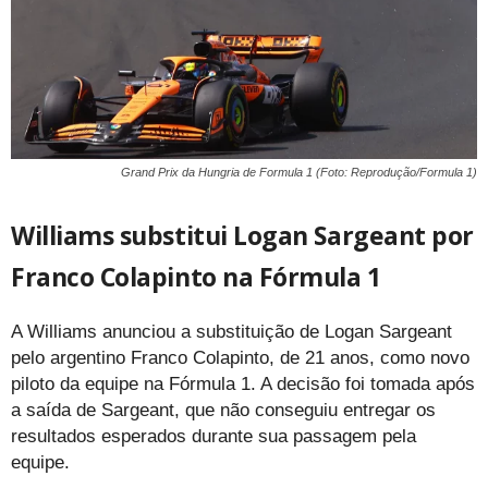
Grand Prix da Hungria de Formula 1 (Foto: Reprodução/Formula 1)
Williams substitui Logan Sargeant por
Franco Colapinto na Fórmula 1
A Williams anunciou a substituição de Logan Sargeant
pelo argentino Franco Colapinto, de 21 anos, como novo
piloto da equipe na Fórmula 1. A decisão foi tomada após
a saída de Sargeant, que não conseguiu entregar os
resultados esperados durante sua passagem pela
equipe.