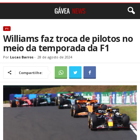
F1
Williams faz troca de pilotos no
meio da temporada da F1
Por
Lucas Barros
-
28 de agosto de 2024
Compartilhe: