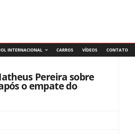
BOL INTERNACIONAL
CARROS
VÍDEOS
CONTATO
Matheus Pereira sobre
após o empate do