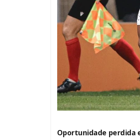
Oportunidade perdida 