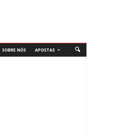
SOBRE NÓS
APOSTAS