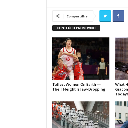
Compartilhe: