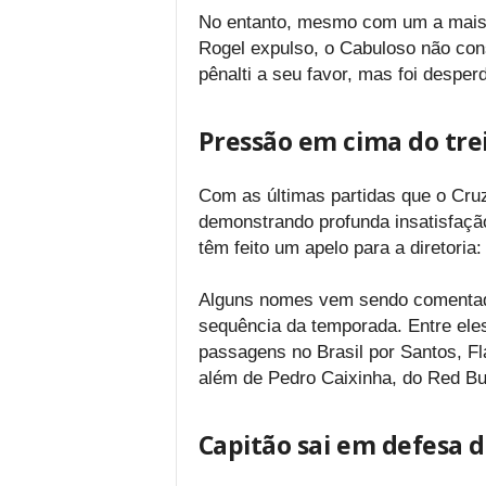
No entanto, mesmo com um a mais 
Rogel expulso, o Cabuloso não con
pênalti a seu favor, mas foi desper
Pressão em cima do tre
Com as últimas partidas que o Cru
demonstrando profunda insatisfaçã
têm feito um apelo para a diretoria
Alguns nomes vem sendo comentado
sequência da temporada. Entre ele
passagens no Brasil por Santos, Fl
além de Pedro Caixinha, do Red Bul
Capitão sai em defesa