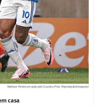
Matheus Pereira em ação pelo Cruzeiro (Foto: Reprodução/Instagram)
em casa