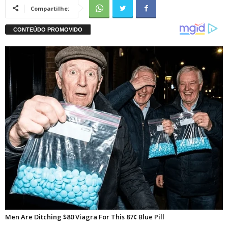
Compartilhe: