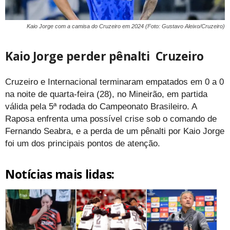
Kaio Jorge com a camisa do Cruzeiro em 2024 (Foto: Gustavo Aleixo/Cruzeiro)
Kaio Jorge perder pênalti Cruzeiro
Cruzeiro e Internacional terminaram empatados em 0 a 0
na noite de quarta-feira (28), no Mineirão, em partida
válida pela 5ª rodada do Campeonato Brasileiro. A
Raposa enfrenta uma possível crise sob o comando de
Fernando Seabra, e a perda de um pênalti por Kaio Jorge
foi um dos principais pontos de atenção.
Notícias mais lidas: