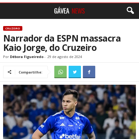
CRUZEIRO
Narrador da ESPN massacra
Kaio Jorge, do Cruzeiro
Por
Débora Figueiredo
-
29 de agosto de 2024
Compartilhe: