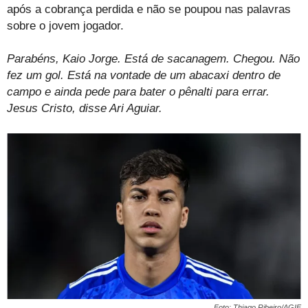
após a cobrança perdida e não se poupou nas palavras
sobre o jovem jogador.
Parabéns, Kaio Jorge. Está de sacanagem. Chegou. Não
fez um gol. Está na vontade de um abacaxi dentro de
campo e ainda pede para bater o pênalti para errar.
Jesus Cristo, disse Ari Aguiar.
Foto: Thiago Ribeiro/AGIF