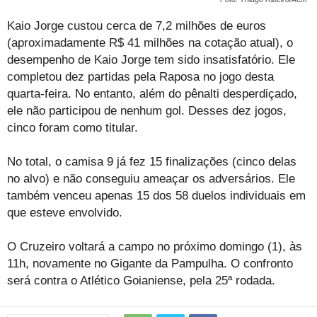
Kaio Jorge custou cerca de 7,2 milhões de euros
(aproximadamente R$ 41 milhões na cotação atual), o
desempenho de Kaio Jorge tem sido insatisfatório. Ele
completou dez partidas pela Raposa no jogo desta
quarta-feira. No entanto, além do pênalti desperdiçado,
ele não participou de nenhum gol. Desses dez jogos,
cinco foram como titular.
No total, o camisa 9 já fez 15 finalizações (cinco delas
no alvo) e não conseguiu ameaçar os adversários. Ele
também venceu apenas 15 dos 58 duelos individuais em
que esteve envolvido.
O Cruzeiro voltará a campo no próximo domingo (1), às
11h, novamente no Gigante da Pampulha. O confronto
será contra o Atlético Goianiense, pela 25ª rodada.