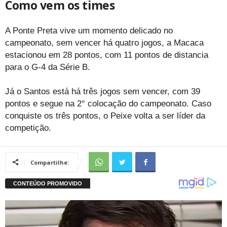
Como vem os times
A Ponte Preta vive um momento delicado no
campeonato, sem vencer há quatro jogos, a Macaca
estacionou em 28 pontos, com 11 pontos de distancia
para o G-4 da Série B.
Já o Santos está há três jogos sem vencer, com 39
pontos e segue na 2° colocação do campeonato. Caso
conquiste os três pontos, o Peixe volta a ser líder da
competição.
Compartilhe: