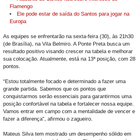
Flamengo
Ele pode estar de saída do Santos para jogar na
Europa
As equipes se enfrentarão na sexta-feira (30), às 21h30
(de Brasília), na Vila Belmiro. A Ponte Preta busca um
resultado positivo visando crescer na tabela e melhorar
sua colocação. Atualmente, está na 13ª posição, com 28
pontos.
“Estou totalmente focado e determinado a fazer uma
grande partida. Sabemos que os pontos que
conquistarmos serão essenciais para garantirmos uma
posição confortável na tabela e fortalecer nossa equipe.
Vamos entrar em campo com a mentalidade de vencer e
fazer a diferença”, afirmou o zagueiro.
Mateus Silva tem mostrado um desempenho sólido em