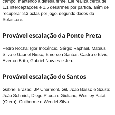
campo, mantendo a defesa firme. Ele realiza cerca de
1,1 interceptações e 1,5 desarmes por partida, além de
recuperar 3,3 bolas por jogo, segundo dados do
Sofascore.
Provável escalação da Ponte Preta
Pedro Rocha; Igor Inocêncio, Sérgio Raphael, Mateus
Silva e Gabriel Risso; Emerson Santos, Castro e Elvis;
Everton Brito, Gabriel Novaes e Jeh.
Provável escalação do Santos
Gabriel Brazão; JP Chermont, Gil, João Basso e Souza;
João Schmidt, Diego Pituca e Giuliano; Weslley Patati
(Otero), Guilherme e Wendel Silva.