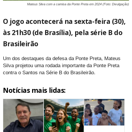
Mateus Silva com a camisa da Ponte Preta em 2024 (Foto: Divulgação)
O jogo acontecerá na sexta-feira (30),
às 21h30 (de Brasília), pela série B do
Brasileirão
Um dos destaques da defesa da Ponte Preta, Mateus
Silva projetou uma rodada importante da Ponte Preta
contra o Santos na Série B do Brasileirão.
Notícias mais lidas: