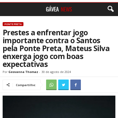
PONTE PRETA
Prestes a enfrentar jogo
importante contra o Santos
pela Ponte Preta, Mateus Silva
enxerga jogo com boas
expectativas
Por
Geovanna Thomaz
-
30 de agosto de 2024
Compartilhe: