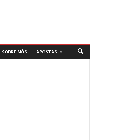
SOBRE NÓS
APOSTAS