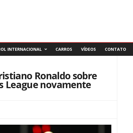
BOL INTERNACIONAL
CARROS
VÍDEOS
CONTATO
ristiano Ronaldo sobre
ns League novamente