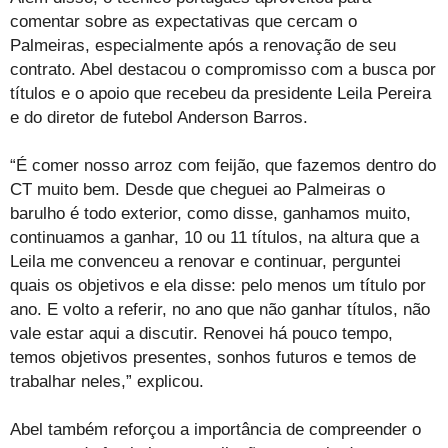
comentar sobre as expectativas que cercam o
Palmeiras, especialmente após a renovação de seu
contrato. Abel destacou o compromisso com a busca por
títulos e o apoio que recebeu da presidente Leila Pereira
e do diretor de futebol Anderson Barros.
“É comer nosso arroz com feijão, que fazemos dentro do
CT muito bem. Desde que cheguei ao Palmeiras o
barulho é todo exterior, como disse, ganhamos muito,
continuamos a ganhar, 10 ou 11 títulos, na altura que a
Leila me convenceu a renovar e continuar, perguntei
quais os objetivos e ela disse: pelo menos um título por
ano. E volto a referir, no ano que não ganhar títulos, não
vale estar aqui a discutir. Renovei há pouco tempo,
temos objetivos presentes, sonhos futuros e temos de
trabalhar neles,” explicou.
Abel também reforçou a importância de compreender o