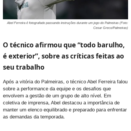
Abel Ferreira é fotografado passando instruções durante um jogo do Palmeiras (Foto:
Cesar Greco/Palmeiras)
O técnico afirmou que “todo barulho,
é exterior”, sobre as críticas feitas ao
seu trabalho
Após a vitória do Palmeiras, o técnico Abel Ferreira falou
sobre a performance da equipe e os desafios que
envolvem a gestão de um grupo de alto nível. Em
coletiva de imprensa, Abel destacou a importância de
manter um elenco equilibrado e preparado para enfrentar
as demandas da temporada.