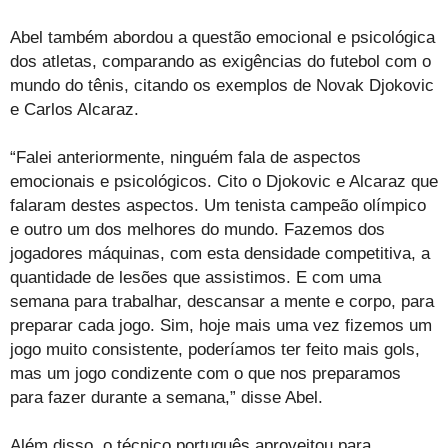
Abel também abordou a questão emocional e psicológica
dos atletas, comparando as exigências do futebol com o
mundo do tênis, citando os exemplos de Novak Djokovic
e Carlos Alcaraz.
“Falei anteriormente, ninguém fala de aspectos
emocionais e psicológicos. Cito o Djokovic e Alcaraz que
falaram destes aspectos. Um tenista campeão olímpico
e outro um dos melhores do mundo. Fazemos dos
jogadores máquinas, com esta densidade competitiva, a
quantidade de lesões que assistimos. E com uma
semana para trabalhar, descansar a mente e corpo, para
preparar cada jogo. Sim, hoje mais uma vez fizemos um
jogo muito consistente, poderíamos ter feito mais gols,
mas um jogo condizente com o que nos preparamos
para fazer durante a semana,” disse Abel.
Além disso, o técnico português aproveitou para