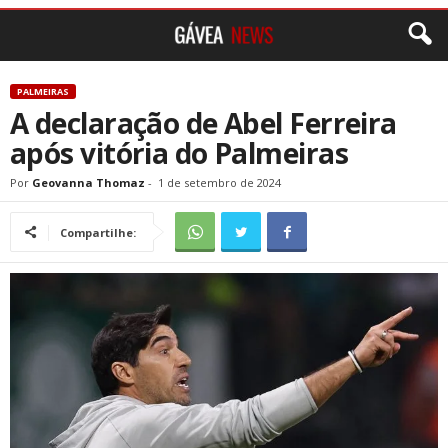
PALMEIRAS
A declaração de Abel Ferreira
após vitória do Palmeiras
Por
Geovanna Thomaz
-
1 de setembro de 2024
Compartilhe: