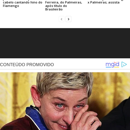
Ferreira, do Palmeiras,
cabelo cantando hino do
x Palmeiras; assista
após título do
Flamengo
Brasileirão