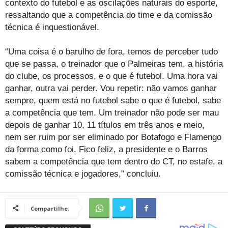
contexto do futebol e as oscilações naturais do esporte,
ressaltando que a competência do time e da comissão
técnica é inquestionável.
“Uma coisa é o barulho de fora, temos de perceber tudo
que se passa, o treinador que o Palmeiras tem, a história
do clube, os processos, e o que é futebol. Uma hora vai
ganhar, outra vai perder. Vou repetir: não vamos ganhar
sempre, quem está no futebol sabe o que é futebol, sabe
a competência que tem. Um treinador não pode ser mau
depois de ganhar 10, 11 títulos em três anos e meio,
nem ser ruim por ser eliminado por Botafogo e Flamengo
da forma como foi. Fico feliz, a presidente e o Barros
sabem a competência que tem dentro do CT, no estafe, a
comissão técnica e jogadores,” concluiu.
Compartilhe: