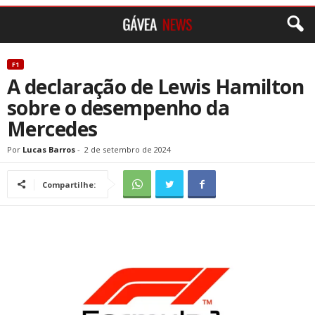
F1
A declaração de Lewis Hamilton
sobre o desempenho da
Mercedes
Por
Lucas Barros
-
2 de setembro de 2024
Compartilhe: