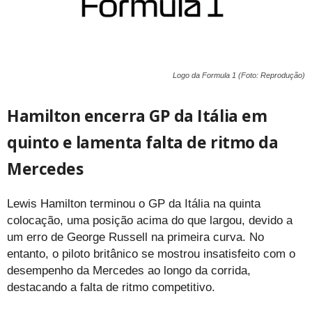
Logo da Formula 1 (Foto: Reprodução)
Hamilton encerra GP da Itália em
quinto e lamenta falta de ritmo da
Mercedes
Lewis Hamilton terminou o GP da Itália na quinta
colocação, uma posição acima do que largou, devido a
um erro de George Russell na primeira curva. No
entanto, o piloto britânico se mostrou insatisfeito com o
desempenho da Mercedes ao longo da corrida,
destacando a falta de ritmo competitivo.