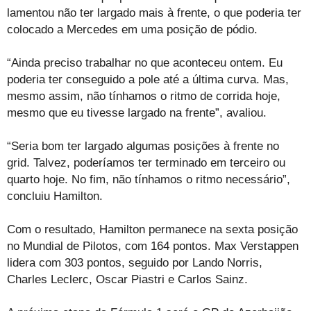
lamentou não ter largado mais à frente, o que poderia ter
colocado a Mercedes em uma posição de pódio.
“Ainda preciso trabalhar no que aconteceu ontem. Eu
poderia ter conseguido a pole até a última curva. Mas,
mesmo assim, não tínhamos o ritmo de corrida hoje,
mesmo que eu tivesse largado na frente”, avaliou.
“Seria bom ter largado algumas posições à frente no
grid. Talvez, poderíamos ter terminado em terceiro ou
quarto hoje. No fim, não tínhamos o ritmo necessário”,
concluiu Hamilton.
Com o resultado, Hamilton permanece na sexta posição
no Mundial de Pilotos, com 164 pontos. Max Verstappen
lidera com 303 pontos, seguido por Lando Norris,
Charles Leclerc, Oscar Piastri e Carlos Sainz.