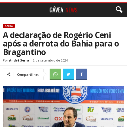
BAHIA
A declaração de Rogério Ceni
após a derrota do Bahia para o
Bragantino
Por
André Serra
-
2 de setembro de 2024
Compartilhe: