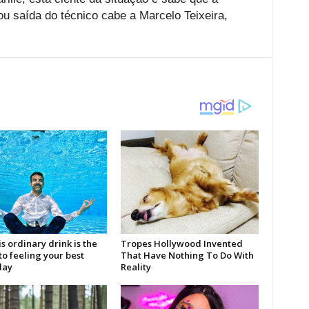
ou saída do técnico cabe a Marcelo Teixeira,