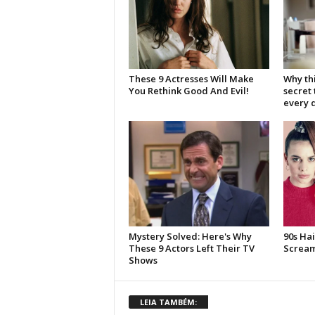
LEIA TAMBÉM: