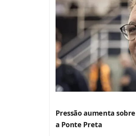
Pressão aumenta sobre 
a Ponte Preta