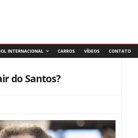
BOL INTERNACIONAL
CARROS
VÍDEOS
CONTATO
sair do Santos?