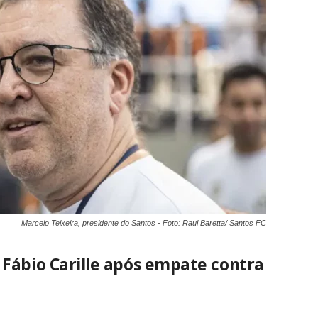
Marcelo Teixeira, presidente do Santos - Foto: Raul Baretta/ Santos FC
Fábio Carille após empate contra