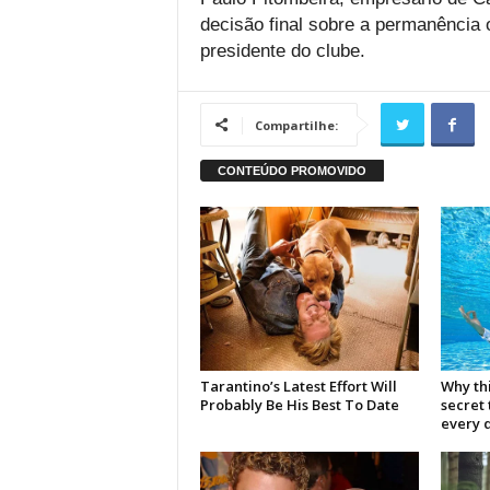
decisão final sobre a permanência 
presidente do clube.
Compartilhe: