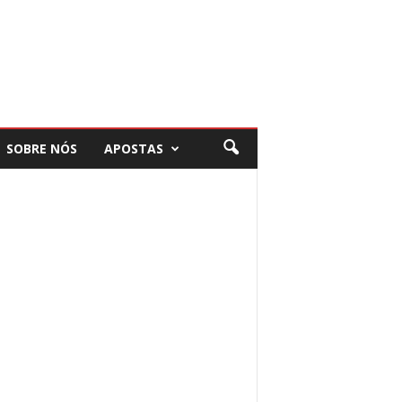
SOBRE NÓS
APOSTAS