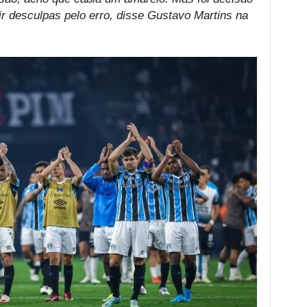
dir desculpas pelo erro, disse Gustavo Martins na