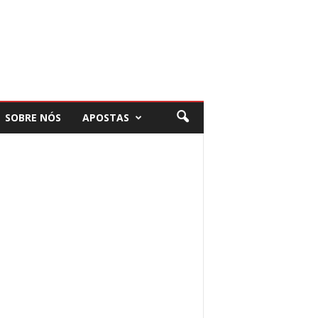
SOBRE NÓS
APOSTAS