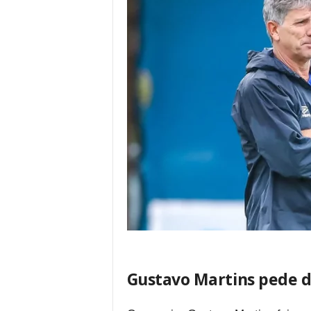
Gustavo Martins pede d