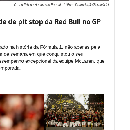
Grand Prix da Hungria de Formula 1 (Foto: Reprodução/Formula 1)
e de pit stop da Red Bull no GP
ado na história da Fórmula 1, não apenas pela
fim de semana em que conquistou o seu
desempenho excepcional da equipe McLaren, que
temporada.