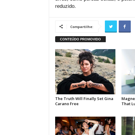
reduzido.
Compartilhe: