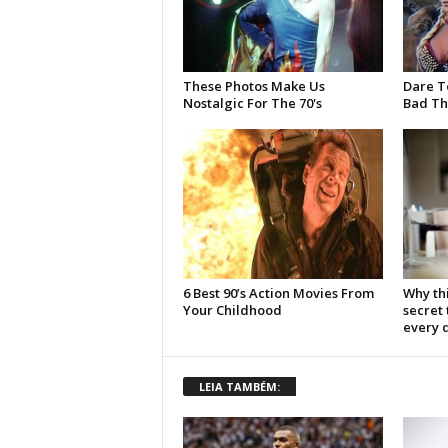
LEIA TAMBÉM: