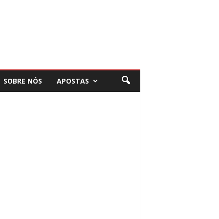
SOBRE NÓS
APOSTAS