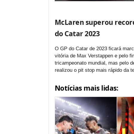
McLaren superou record
do Catar 2023
O GP do Catar de 2023 ficará marc
vitória de Max Verstappen e pelo 
tricampeonato mundial, mas pelo 
realizou o pit stop mais rápido da 
Notícias mais lidas: