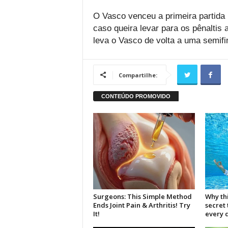
O Vasco venceu a primeira partida p
caso queira levar para os pênaltis 
leva o Vasco de volta a uma semifi
Compartilhe: