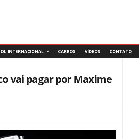
BOL INTERNACIONAL
CARROS
VÍDEOS
CONTATO
sco vai pagar por Maxime