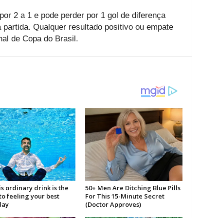
or 2 a 1 e pode perder por 1 gol de diferença
a partida. Qualquer resultado positivo ou empate
nal de Copa do Brasil.