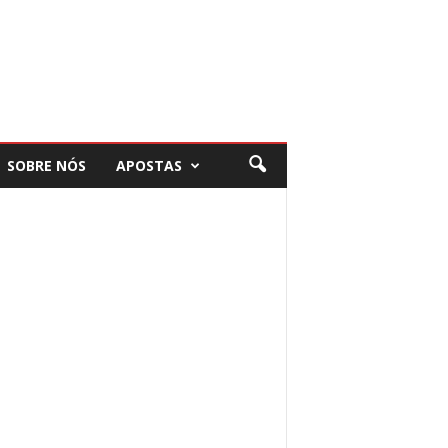
SOBRE NÓS
APOSTAS