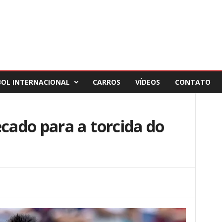
BOL INTERNACIONAL
CARROS
VÍDEOS
CONTATO
ado para a torcida do