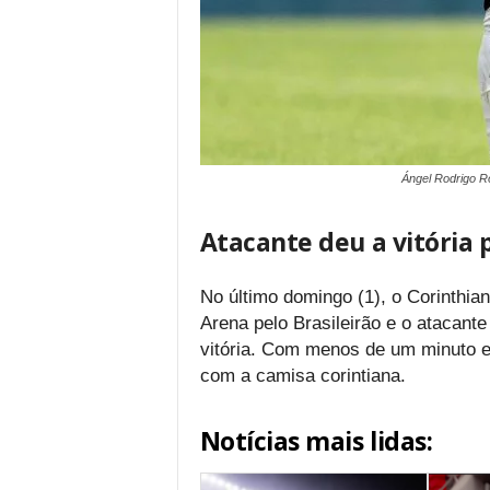
Ángel Rodrigo R
Atacante deu a vitória
No último domingo (1), o Corinthia
Arena pelo Brasileirão e o atacante
vitória. Com menos de um minuto e
com a camisa corintiana.
Notícias mais lidas: