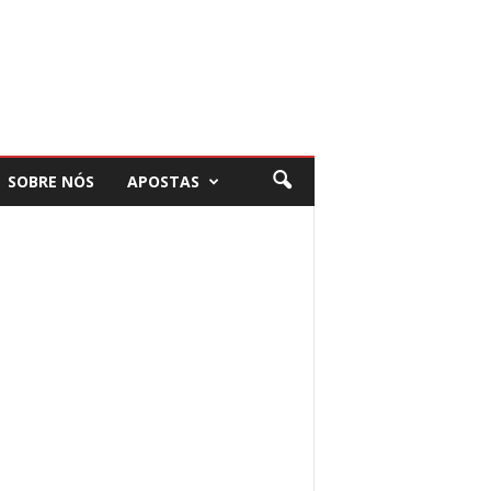
SOBRE NÓS
APOSTAS