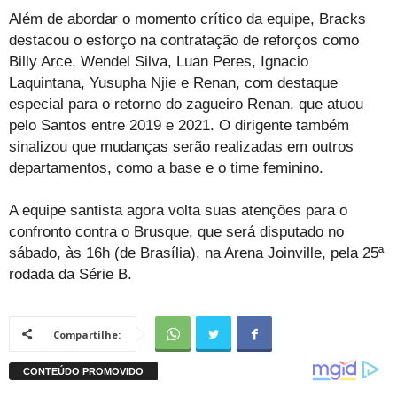
Além de abordar o momento crítico da equipe, Bracks
destacou o esforço na contratação de reforços como
Billy Arce, Wendel Silva, Luan Peres, Ignacio
Laquintana, Yusupha Njie e Renan, com destaque
especial para o retorno do zagueiro Renan, que atuou
pelo Santos entre 2019 e 2021. O dirigente também
sinalizou que mudanças serão realizadas em outros
departamentos, como a base e o time feminino.
A equipe santista agora volta suas atenções para o
confronto contra o Brusque, que será disputado no
sábado, às 16h (de Brasília), na Arena Joinville, pela 25ª
rodada da Série B.
Compartilhe: