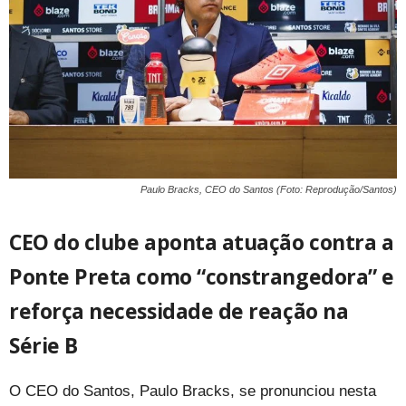
Paulo Bracks, CEO do Santos (Foto: Reprodução/Santos)
CEO do clube aponta atuação contra a
Ponte Preta como “constrangedora” e
reforça necessidade de reação na
Série B
O CEO do Santos, Paulo Bracks, se pronunciou nesta