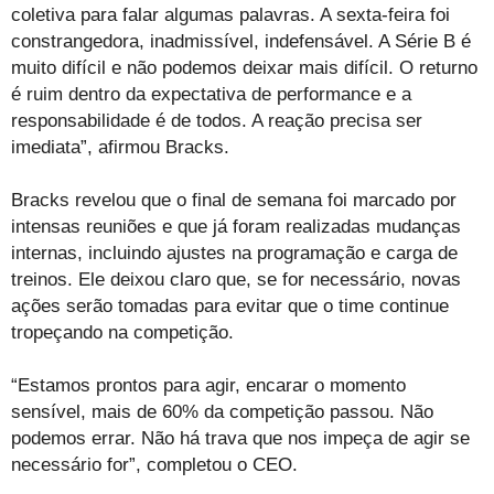
coletiva para falar algumas palavras. A sexta-feira foi
constrangedora, inadmissível, indefensável. A Série B é
muito difícil e não podemos deixar mais difícil. O returno
é ruim dentro da expectativa de performance e a
responsabilidade é de todos. A reação precisa ser
imediata”, afirmou Bracks.
Bracks revelou que o final de semana foi marcado por
intensas reuniões e que já foram realizadas mudanças
internas, incluindo ajustes na programação e carga de
treinos. Ele deixou claro que, se for necessário, novas
ações serão tomadas para evitar que o time continue
tropeçando na competição.
“Estamos prontos para agir, encarar o momento
sensível, mais de 60% da competição passou. Não
podemos errar. Não há trava que nos impeça de agir se
necessário for”, completou o CEO.