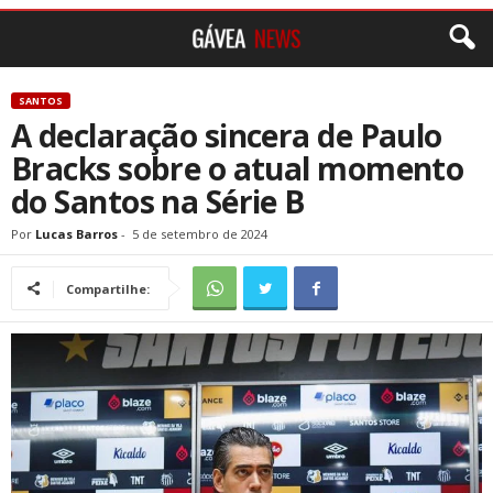
SANTOS
A declaração sincera de Paulo
Bracks sobre o atual momento
do Santos na Série B
Por
Lucas Barros
-
5 de setembro de 2024
Compartilhe: