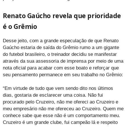
Renato Gaúcho revela que prioridade
é o Grêmio
Desse jeito, com a grande especulação de que Renato
Gaúcho estaria de saída do Grêmio rumo a um gigante
do futebol brasileiro, o treinador decidiu se manifestar
através da sua assessoria de imprensa por meio de uma
nota oficial para acabar com esse boato e reforçar que
seu pensamento permanece em seu trabalho no Grêmio:
“Em virtude de tudo que vem sendo dito nos últimos
dias, gostaria de esclarecer uma coisa. Não fui
procurado pelo Cruzeiro, não me ofereci ao Cruzeiro e
meu empresário não me ofereceu ao Cruzeiro. Quem me
conhece sabe que esse não é um comportamento meu.
Cruzeiro é um grande clube, fui campeão lá e respeito