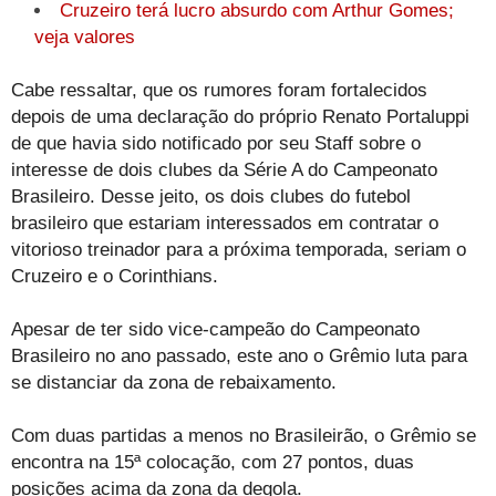
Cruzeiro terá lucro absurdo com Arthur Gomes;
veja valores
Cabe ressaltar, que os rumores foram fortalecidos
depois de uma declaração do próprio Renato Portaluppi
de que havia sido notificado por seu Staff sobre o
interesse de dois clubes da Série A do Campeonato
Brasileiro. Desse jeito, os dois clubes do futebol
brasileiro que estariam interessados em contratar o
vitorioso treinador para a próxima temporada, seriam o
Cruzeiro e o Corinthians.
Apesar de ter sido vice-campeão do Campeonato
Brasileiro no ano passado, este ano o Grêmio luta para
se distanciar da zona de rebaixamento.
Com duas partidas a menos no Brasileirão, o Grêmio se
encontra na 15ª colocação, com 27 pontos, duas
posições acima da zona da degola.