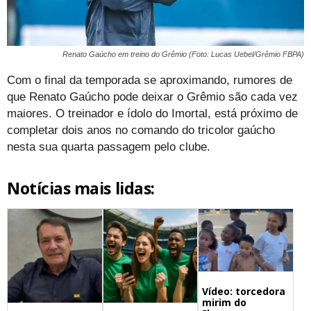
Renato Gaúcho em treino do Grêmio (Foto: Lucas Uebel/Grêmio FBPA)
Com o final da temporada se aproximando, rumores de
que Renato Gaúcho pode deixar o Grêmio são cada vez
maiores. O treinador e ídolo do Imortal, está próximo de
completar dois anos no comando do tricolor gaúcho
nesta sua quarta passagem pelo clube.
Notícias mais lidas:
Vídeo: torcedora
mirim do