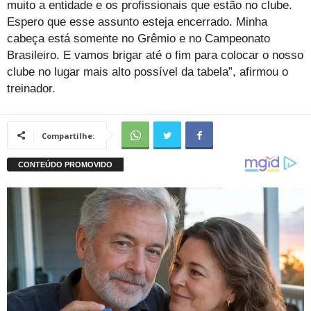
muito a entidade e os profissionais que estão no clube.
Espero que esse assunto esteja encerrado. Minha
cabeça está somente no Grêmio e no Campeonato
Brasileiro. E vamos brigar até o fim para colocar o nosso
clube no lugar mais alto possível da tabela”, afirmou o
treinador.
Compartilhe: