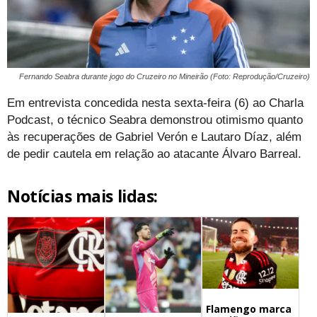
Fernando Seabra durante jogo do Cruzeiro no Mineirão (Foto: Reprodução/Cruzeiro)
Em entrevista concedida nesta sexta-feira (6) ao Charla
Podcast, o técnico Seabra demonstrou otimismo quanto
às recuperações de Gabriel Verón e Lautaro Díaz, além
de pedir cautela em relação ao atacante Álvaro Barreal.
Notícias mais lidas:
Flamengo marca