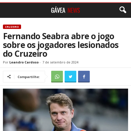
CRUZEIRO
Fernando Seabra abre o jogo
sobre os jogadores lesionados
do Cruzeiro
Por
Leandro Cardoso
-
7 de setembro de 2024
Compartilhe: