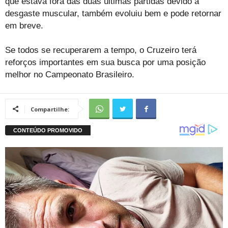
que estava fora das duas últimas partidas devido a
desgaste muscular, também evoluiu bem e pode retornar
em breve.
Se todos se recuperarem a tempo, o Cruzeiro terá
reforços importantes em sua busca por uma posição
melhor no Campeonato Brasileiro.
Compartilhe: