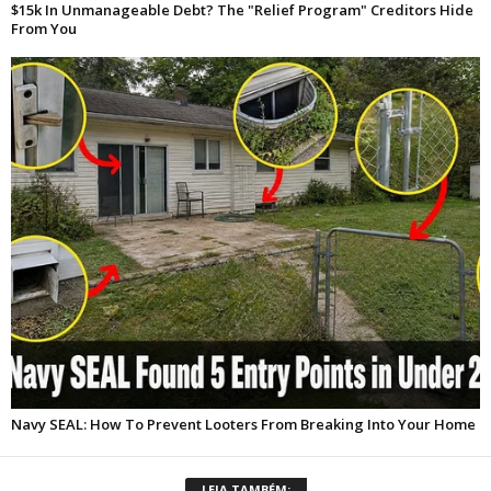
LEIA TAMBÉM: