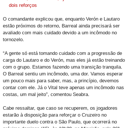
dois reforços
O comandante explicou que, enquanto Verón e Lautaro
estão próximos do retorno, Barreal ainda precisará ser
avaliado com mais cuidado devido a um incômodo no
tornozelo.
“A gente só está tomando cuidado com a progressão de
carga do Lautaro e do Verón, mas eles já estão treinando
com o grupo. Estamos fazendo uma transição tranquila.
O Barreal sentiu um incômodo, uma dor. Vamos esperar
um pouco mais para saber, mas, a princípio, devemos
contar com ele. Já o Vital teve apenas um incômodo nas
costas, um mal jeito”, comentou Seabra.
Cabe ressaltar, que caso se recuperem, os jogadores
estarão à disposição para reforçar o Cruzeiro no
importante duelo contra o São Paulo, que ocorrerá no