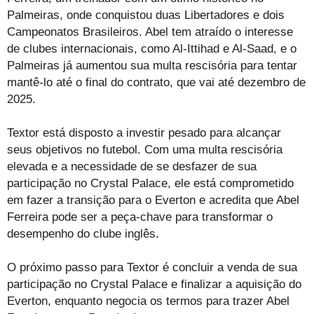
Palmeiras, onde conquistou duas Libertadores e dois
Campeonatos Brasileiros. Abel tem atraído o interesse
de clubes internacionais, como Al-Ittihad e Al-Saad, e o
Palmeiras já aumentou sua multa rescisória para tentar
mantê-lo até o final do contrato, que vai até dezembro de
2025.
Textor está disposto a investir pesado para alcançar
seus objetivos no futebol. Com uma multa rescisória
elevada e a necessidade de se desfazer de sua
participação no Crystal Palace, ele está comprometido
em fazer a transição para o Everton e acredita que Abel
Ferreira pode ser a peça-chave para transformar o
desempenho do clube inglês.
O próximo passo para Textor é concluir a venda de sua
participação no Crystal Palace e finalizar a aquisição do
Everton, enquanto negocia os termos para trazer Abel