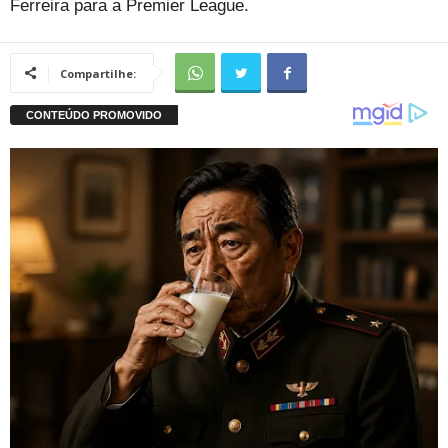
Ferreira para a Premier League.
Compartilhe: