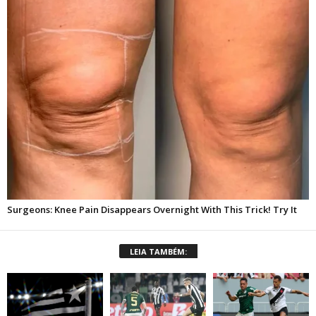
LEIA TAMBÉM: