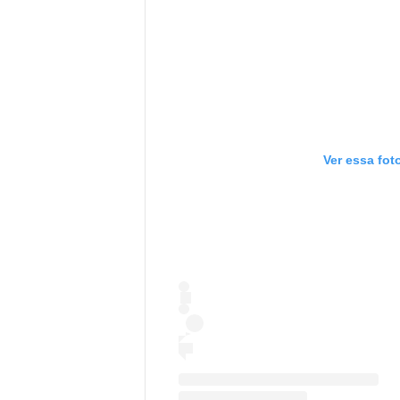
Ver essa fot