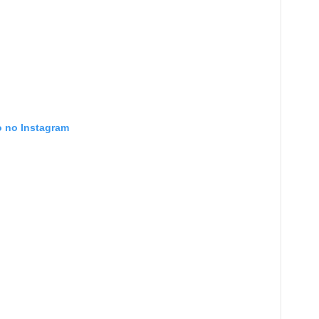
o no Instagram