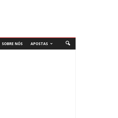
SOBRE NÓS
APOSTAS