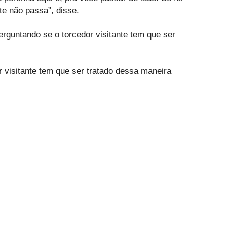
e não passa”, disse.
erguntando se o torcedor visitante tem que ser
 visitante tem que ser tratado dessa maneira