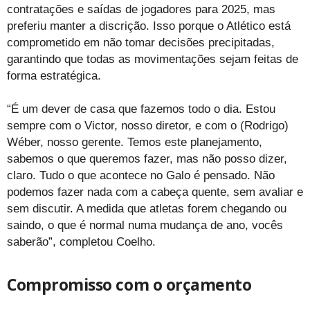
contratações e saídas de jogadores para 2025, mas
preferiu manter a discrição. Isso porque o Atlético está
comprometido em não tomar decisões precipitadas,
garantindo que todas as movimentações sejam feitas de
forma estratégica.
“É um dever de casa que fazemos todo o dia. Estou
sempre com o Victor, nosso diretor, e com o (Rodrigo)
Wéber, nosso gerente. Temos este planejamento,
sabemos o que queremos fazer, mas não posso dizer,
claro. Tudo o que acontece no Galo é pensado. Não
podemos fazer nada com a cabeça quente, sem avaliar e
sem discutir. A medida que atletas forem chegando ou
saindo, o que é normal numa mudança de ano, vocês
saberão”, completou Coelho.
Compromisso com o orçamento