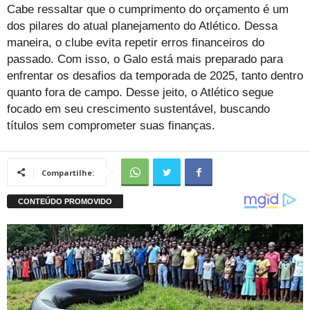
Cabe ressaltar que o cumprimento do orçamento é um
dos pilares do atual planejamento do Atlético. Dessa
maneira, o clube evita repetir erros financeiros do
passado. Com isso, o Galo está mais preparado para
enfrentar os desafios da temporada de 2025, tanto dentro
quanto fora de campo. Desse jeito, o Atlético segue
focado em seu crescimento sustentável, buscando
títulos sem comprometer suas finanças.
Compartilhe: