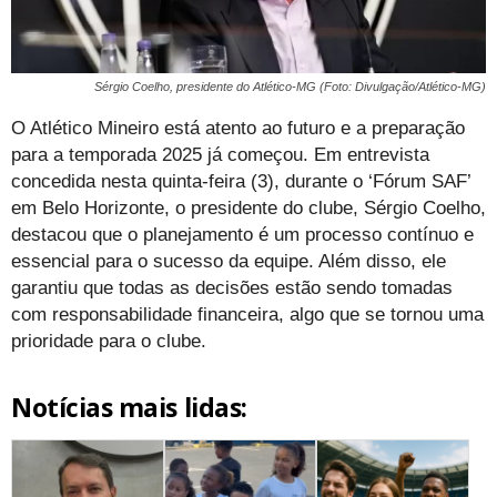
Sérgio Coelho, presidente do Atlético-MG (Foto: Divulgação/Atlético-MG)
O Atlético Mineiro está atento ao futuro e a preparação
para a temporada 2025 já começou. Em entrevista
concedida nesta quinta-feira (3), durante o ‘Fórum SAF’
em Belo Horizonte, o presidente do clube, Sérgio Coelho,
destacou que o planejamento é um processo contínuo e
essencial para o sucesso da equipe. Além disso, ele
garantiu que todas as decisões estão sendo tomadas
com responsabilidade financeira, algo que se tornou uma
prioridade para o clube.
Notícias mais lidas: