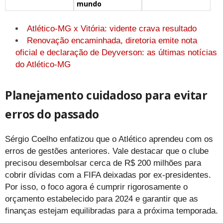
mundo
Atlético-MG x Vitória: vidente crava resultado
Renovação encaminhada, diretoria emite nota
oficial e declaração de Deyverson: as últimas notícias
do Atlético-MG
Planejamento cuidadoso para evitar
erros do passado
Sérgio Coelho enfatizou que o Atlético aprendeu com os
erros de gestões anteriores. Vale destacar que o clube
precisou desembolsar cerca de R$ 200 milhões para
cobrir dívidas com a FIFA deixadas por ex-presidentes.
Por isso, o foco agora é cumprir rigorosamente o
orçamento estabelecido para 2024 e garantir que as
finanças estejam equilibradas para a próxima temporada.