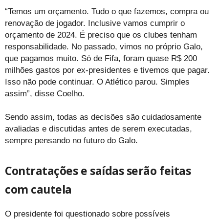
“Temos um orçamento. Tudo o que fazemos, compra ou
renovação de jogador. Inclusive vamos cumprir o
orçamento de 2024. É preciso que os clubes tenham
responsabilidade. No passado, vimos no próprio Galo,
que pagamos muito. Só de Fifa, foram quase R$ 200
milhões gastos por ex-presidentes e tivemos que pagar.
Isso não pode continuar. O Atlético parou. Simples
assim”, disse Coelho.
Sendo assim, todas as decisões são cuidadosamente
avaliadas e discutidas antes de serem executadas,
sempre pensando no futuro do Galo.
Contratações e saídas serão feitas
com cautela
O presidente foi questionado sobre possíveis