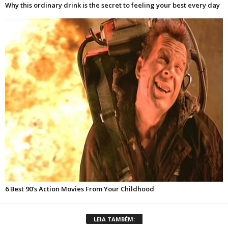
LEIA TAMBÉM: