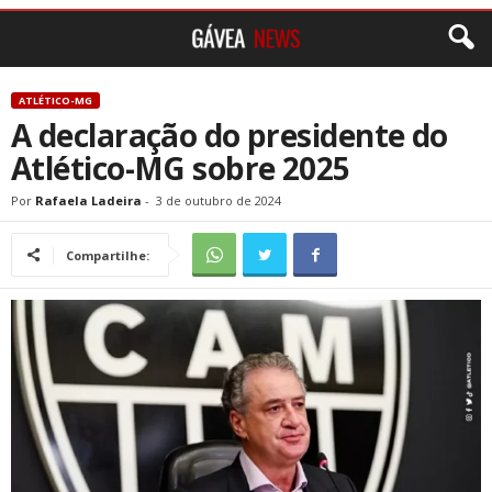
ATLÉTICO-MG
A declaração do presidente do
Atlético-MG sobre 2025
Por
Rafaela Ladeira
-
3 de outubro de 2024
Compartilhe: