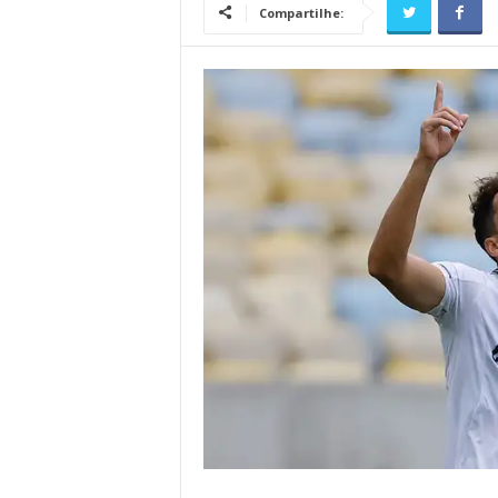
Compartilhe: