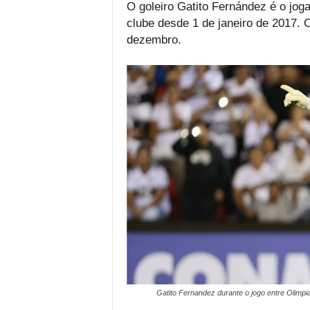
O goleiro Gatito Fernández é o joga
clube desde 1 de janeiro de 2017. 
dezembro.
Gatito Fernandez durante o jogo entre Olimpi