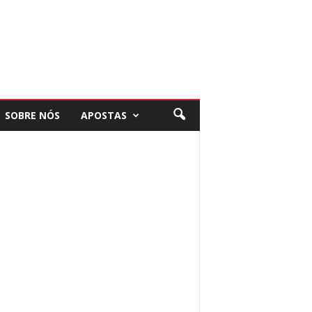
SOBRE NÓS
APOSTAS