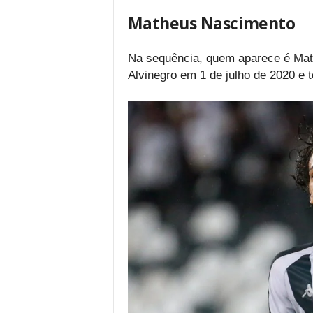
Matheus Nascimento
Na sequência, quem aparece é Mat
Alvinegro em 1 de julho de 2020 e 