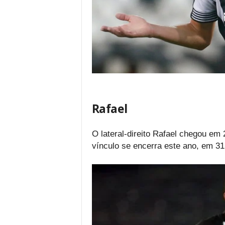
Rafael
O lateral-direito Rafael chegou em
vínculo se encerra este ano, em 3