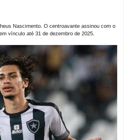
heus Nascimento. O centroavante assinou com o
tem vínculo até 31 de dezembro de 2025.