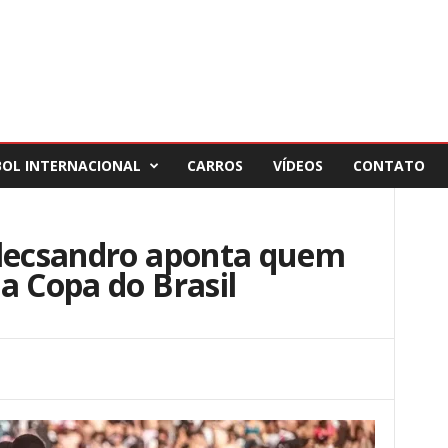
BOL INTERNACIONAL
CARROS
VÍDEOS
CONTATO
Alecsandro aponta quem
a Copa do Brasil