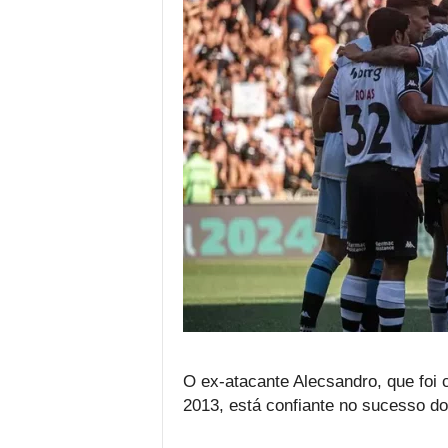
O ex-atacante Alecsandro, que foi 
2013, está confiante no sucesso do