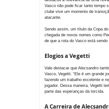
Vasco não pode ficar tanto tempo s
clube vive um momento de transição
atacante.
Sendo assim, um título da Copa do 
chegada de novos nomes como Pedr
de que a rota do Vasco está sendo
Elogios a Vegetti
Vale destacar que Alecsandro tamb
Vasco, Vegetti. “Ele é um grande jo
fazendo um trabalho excelente e r
jogador. Dessa maneira, Vegetti t
parte das esperanças da torcida.
A Carreira de Alecsandr