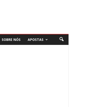
SOBRE NÓS
APOSTAS