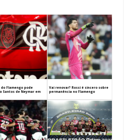
 do Flamengo pode
Vai renovar? Rossi é sincero sobre
 o Santos de Neymar em
permanência no Flamengo