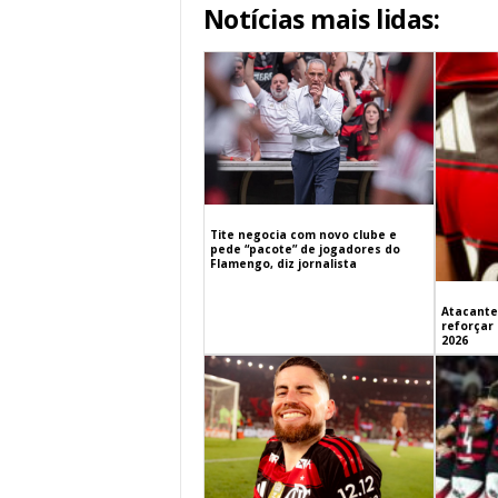
Notícias mais lidas:
Tite negocia com novo clube e
pede “pacote” de jogadores do
Flamengo, diz jornalista
Atacante
reforçar
2026