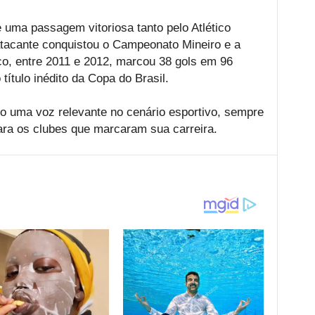
 uma passagem vitoriosa tanto pelo Atlético
atacante conquistou o Campeonato Mineiro e a
co, entre 2011 e 2012, marcou 38 gols em 96
ítulo inédito da Copa do Brasil.
o uma voz relevante no cenário esportivo, sempre
ara os clubes que marcaram sua carreira.