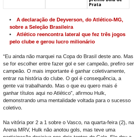
Prata
A declaração de Deyverson, do Atlético-MG,
sobre a Seleção Brasileira
Atlético reencontra lateral que fez três jogos
pelo clube e gerou lucro milionário
“Eu ainda não marquei na Copa do Brasil deste ano. Mas
se for escolher entre fazer gol e ser campeão, prefiro ser
campeão. O mais importante é ganhar coletivamente,
entrar na história do clube. O gol é consequência, a
gente vai trabalhando. Mas o que eu quero mais é
ganhar títulos aqui no Atlético”, afirmou Hulk,
demonstrando uma mentalidade voltada para o sucesso
coletivo.
Na vitória por 2 a 1 sobre o Vasco, na quarta-feira (2), na
Arena MRV, Hulk não anotou gols, mas teve uma