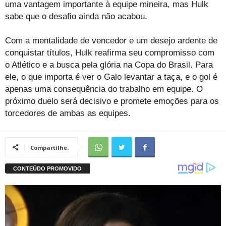
uma vantagem importante à equipe mineira, mas Hulk
sabe que o desafio ainda não acabou.
Com a mentalidade de vencedor e um desejo ardente de
conquistar títulos, Hulk reafirma seu compromisso com
o Atlético e a busca pela glória na Copa do Brasil. Para
ele, o que importa é ver o Galo levantar a taça, e o gol é
apenas uma consequência do trabalho em equipe. O
próximo duelo será decisivo e promete emoções para os
torcedores de ambas as equipes.
Compartilhe: