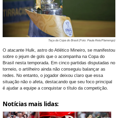
Taça da Copa do Brasil (Foto: Paula Reis/Flamengo)
O atacante Hulk, astro do Atlético Mineiro, se manifestou
sobre o jejum de gols que o acompanha na Copa do
Brasil nesta temporada. Em cinco partidas disputadas no
torneio, o artilheiro ainda não conseguiu balançar as
redes. No entanto, o jogador deixou claro que essa
situação não o afeta, destacando que seu foco principal
é ajudar a equipe a conquistar o título da competição.
Notícias mais lidas: