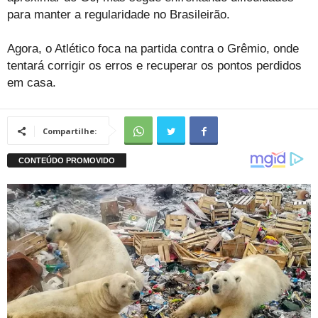
para manter a regularidade no Brasileirão.
Agora, o Atlético foca na partida contra o Grêmio, onde
tentará corrigir os erros e recuperar os pontos perdidos
em casa.
Compartilhe: