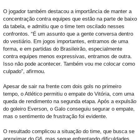
O jogador também destacou a importância de manter a
concentração contra equipes que estão na parte de baixo
da tabela, e admitiu que o time tem oscilado nesses
confrontos. “É um assunto que a gente conversa dentro
do vestiário. Em jogos importantes, entramos de uma
forma, e em partidas do Brasileirão, especialmente
contra equipes menos expressivas, entramos de outra.
Isso não pode acontecer. Também vou me colocar como
culpado”, afirmou.
Apesar de sair na frente com dois gols no primeiro
tempo, o Atlético permitiu o empate do Vitória, com uma
queda de rendimento na segunda etapa. Após a expulsão
do goleiro Everson, o Galo conseguiu segurar o empate,
mas o sentimento de frustração foi evidente.
O resultado complicou a situação do time, que busca se
aproximar do G6, mas segue enfrentando dificuldades