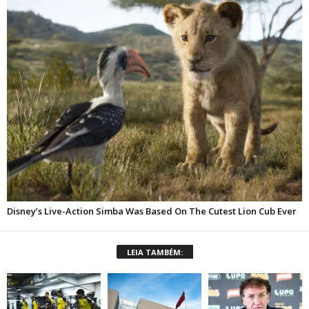
LEIA TAMBÉM: