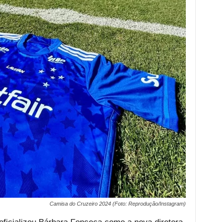
Camisa do Cruzeiro 2024 (Foto: Reprodução/Instagram)