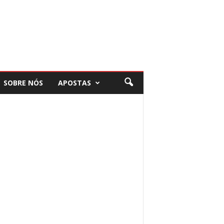
SOBRE NÓS
APOSTAS