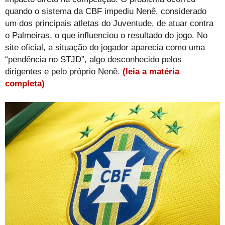
quando o sistema da CBF impediu Nenê, considerado
um dos principais atletas do Juventude, de atuar contra
o Palmeiras, o que influenciou o resultado do jogo. No
site oficial, a situação do jogador aparecia como uma
“pendência no STJD”, algo desconhecido pelos
dirigentes e pelo próprio Nenê.
(leia a matéria
completa)