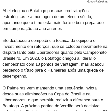
Greco/Palmeiras)
Abel elogiou o Botafogo por suas contratações
estratégicas e a montagem de um elenco sólido,
apontando que o time está mais forte e bem preparado
em comparação ao ano anterior.
Ele destacou a competência técnica da equipe e o
investimento em reforços, que os colocou novamente na
disputa tanto pela Libertadores quanto pelo Campeonato
Brasileiro. Em 2023, o Botafogo chegou a liderar o
campeonato com 13 pontos de vantagem, mas acabou
perdendo o título para o Palmeiras após uma queda de
desempenho.
O Palmeiras vem mantendo uma sequência invicta
desde suas eliminações na Copa do Brasil e na
Libertadores, o que permitiu reduzir a diferença para o
Botafogo. A próxima partida do Verdão será decisiva: