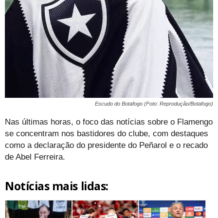
Escudo do Botafogo (Foto: Reprodução/Botafogo)
Nas últimas horas, o foco das notícias sobre o Flamengo
se concentram nos bastidores do clube, com destaques
como a declaração do presidente do Peñarol e o recado
de Abel Ferreira.
Notícias mais lidas: