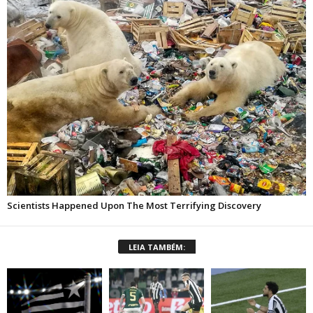
LEIA TAMBÉM: