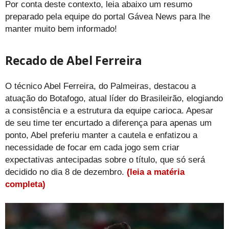
Por conta deste contexto, leia abaixo um resumo
preparado pela equipe do portal Gávea News para lhe
manter muito bem informado!
Recado de Abel Ferreira
O técnico Abel Ferreira, do Palmeiras, destacou a
atuação do Botafogo, atual líder do Brasileirão, elogiando
a consistência e a estrutura da equipe carioca. Apesar
de seu time ter encurtado a diferença para apenas um
ponto, Abel preferiu manter a cautela e enfatizou a
necessidade de focar em cada jogo sem criar
expectativas antecipadas sobre o título, que só será
decidido no dia 8 de dezembro.
(leia a matéria
completa)