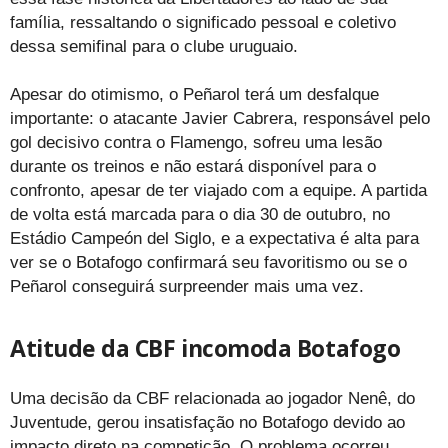
família, ressaltando o significado pessoal e coletivo
dessa semifinal para o clube uruguaio.
Apesar do otimismo, o Peñarol terá um desfalque
importante: o atacante Javier Cabrera, responsável pelo
gol decisivo contra o Flamengo, sofreu uma lesão
durante os treinos e não estará disponível para o
confronto, apesar de ter viajado com a equipe. A partida
de volta está marcada para o dia 30 de outubro, no
Estádio Campeón del Siglo, e a expectativa é alta para
ver se o Botafogo confirmará seu favoritismo ou se o
Peñarol conseguirá surpreender mais uma vez.
Atitude da CBF incomoda Botafogo
Uma decisão da CBF relacionada ao jogador Nenê, do
Juventude, gerou insatisfação no Botafogo devido ao
impacto direto na competição. O problema ocorreu