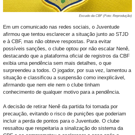
Escudo da CBF (Foto: Reprodução)
Em um comunicado nas redes sociais, o Juventude
afirmou que tentou esclarecer a situação junto ao STJD
e à CBF, mas não obteve respostas. Para evitar
possíveis sanções, o clube optou por não escalar Nenê,
destacando que a plataforma oficial de registros da CBF
exibia uma pendência sem mais detalhes, o que
surpreendeu a todos. O jogador, por sua vez, lamentou a
situação e classificou a suspensão como inexplicável,
afirmando que nem ele nem o clube tinham
conhecimento de qualquer motivo para a pendência.
A decisão de retirar Nenê da partida foi tomada por
precaução, evitando o risco de punições que poderiam
incluir a perda de pontos para o Juventude. O clube
ressaltou que respeitaria a sinalização do sistema da