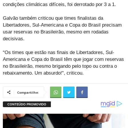
condições climáticas difíceis, foi derrotado por 3 a 1.
Galvão também criticou que times finalistas da
Libertadores, Sul-Americana e Copa do Brasil precisam
usar reservas no Brasileirão, mesmo em rodadas
decisivas.
“Os times que estão nas finais de Libertadores, Sul-
Americana e Copa do Brasil têm que jogar com reservas
no Brasileirão, mesmo brigando pelo topo ou contra o
rebaixamento. Um absurdo!”, criticou.
Compartilhe: