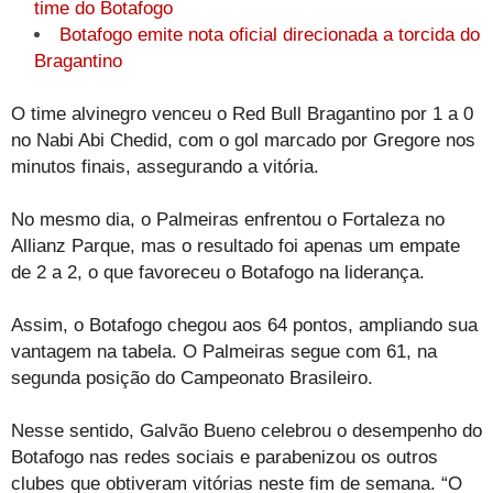
time do Botafogo
Botafogo emite nota oficial direcionada a torcida do
Bragantino
O time alvinegro venceu o Red Bull Bragantino por 1 a 0
no Nabi Abi Chedid, com o gol marcado por Gregore nos
minutos finais, assegurando a vitória.
No mesmo dia, o Palmeiras enfrentou o Fortaleza no
Allianz Parque, mas o resultado foi apenas um empate
de 2 a 2, o que favoreceu o Botafogo na liderança.
Assim, o Botafogo chegou aos 64 pontos, ampliando sua
vantagem na tabela. O Palmeiras segue com 61, na
segunda posição do Campeonato Brasileiro.
Nesse sentido, Galvão Bueno celebrou o desempenho do
Botafogo nas redes sociais e parabenizou os outros
clubes que obtiveram vitórias neste fim de semana. “O