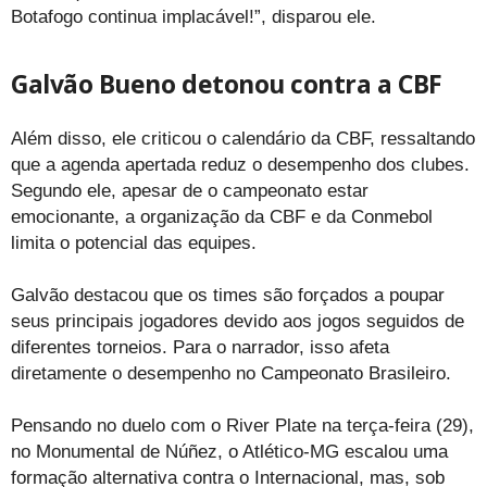
Botafogo continua implacável!”, disparou ele.
Galvão Bueno detonou contra a CBF
Além disso, ele criticou o calendário da CBF, ressaltando
que a agenda apertada reduz o desempenho dos clubes.
Segundo ele, apesar de o campeonato estar
emocionante, a organização da CBF e da Conmebol
limita o potencial das equipes.
Galvão destacou que os times são forçados a poupar
seus principais jogadores devido aos jogos seguidos de
diferentes torneios. Para o narrador, isso afeta
diretamente o desempenho no Campeonato Brasileiro.
Pensando no duelo com o River Plate na terça-feira (29),
no Monumental de Núñez, o Atlético-MG escalou uma
formação alternativa contra o Internacional, mas, sob