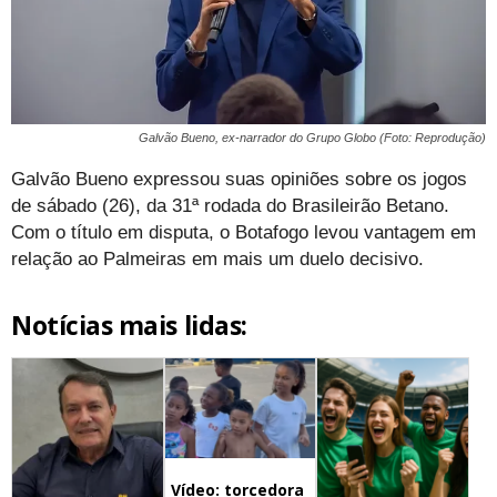
Galvão Bueno, ex-narrador do Grupo Globo (Foto: Reprodução)
Galvão Bueno expressou suas opiniões sobre os jogos
de sábado (26), da 31ª rodada do Brasileirão Betano.
Com o título em disputa, o Botafogo levou vantagem em
relação ao Palmeiras em mais um duelo decisivo.
Notícias mais lidas:
Vídeo: torcedora