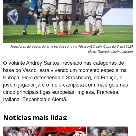
Jogadores do Vasco durante partida contra o Atletico-GO pela Copa do Brasil 2024
(Foto: Reprodução/Instagram)
O volante Andrey Santos, revelado nas categorias de
base do Vasco, está vivendo um momento especial na
Europa. Hoje defendendo o Strasbourg, da França, o
jovem jogador já é o meio-campista com mais gols nas
cinco principais ligas europeias: Inglesa, Francesa,
Italiana, Espanhola e Alemã..
Notícias mais lidas: