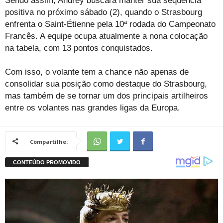
Sendo assim, Andrey buscará manter sua sequência
positiva no próximo sábado (2), quando o Strasbourg
enfrenta o Saint-Étienne pela 10ª rodada do Campeonato
Francês. A equipe ocupa atualmente a nona colocação
na tabela, com 13 pontos conquistados.
Com isso, o volante tem a chance não apenas de
consolidar sua posição como destaque do Strasbourg,
mas também de se tornar um dos principais artilheiros
entre os volantes nas grandes ligas da Europa.
Compartilhe: