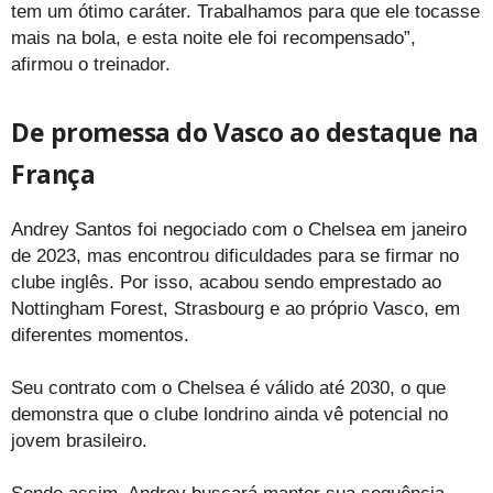
tem um ótimo caráter. Trabalhamos para que ele tocasse
mais na bola, e esta noite ele foi recompensado”,
afirmou o treinador.
De promessa do Vasco ao destaque na
França
Andrey Santos foi negociado com o Chelsea em janeiro
de 2023, mas encontrou dificuldades para se firmar no
clube inglês. Por isso, acabou sendo emprestado ao
Nottingham Forest, Strasbourg e ao próprio Vasco, em
diferentes momentos.
Seu contrato com o Chelsea é válido até 2030, o que
demonstra que o clube londrino ainda vê potencial no
jovem brasileiro.