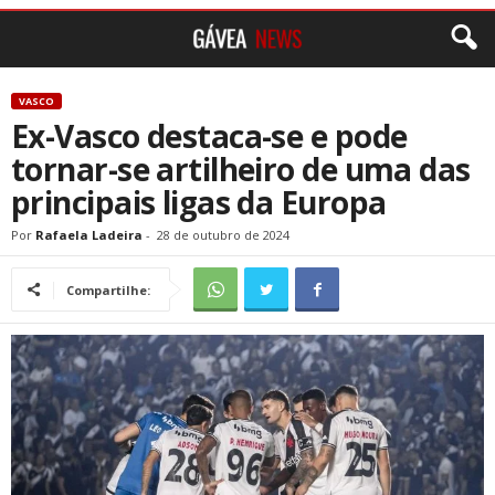
VASCO
Ex-Vasco destaca-se e pode
tornar-se artilheiro de uma das
principais ligas da Europa
Por
Rafaela Ladeira
-
28 de outubro de 2024
Compartilhe: