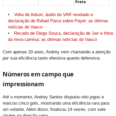
Prata
Volta de Adson, áudio do VAR revelado e
declaração de Rafael Paiva sobre Payet: as últimas
notícias do Vasco
Recado de Diego Souza, declaração de Jair e fotos
da nova camisa: as últimas notícias do Vasco
Com apenas 20 anos, Andrey vem chamando a atenção
por sua eficiência tanto ofensiva quanto defensiva.
Números em campo que
impressionam
Até o momento, Andrey Santos disputou oito jogos e
marcou cinco gols, mostrando uma eficiência rara para
um volante. Além disso, finalizou 14 vezes, com sete
chutes na direção certa.