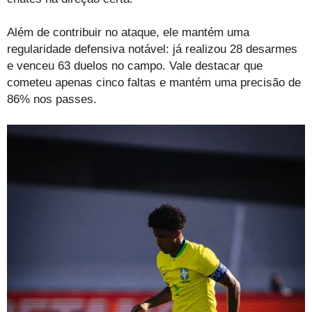
Além de contribuir no ataque, ele mantém uma
regularidade defensiva notável: já realizou 28 desarmes
e venceu 63 duelos no campo. Vale destacar que
cometeu apenas cinco faltas e mantém uma precisão de
86% nos passes.