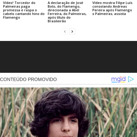
A declaração de José
Vídeo! Torcedor do
Vídeo mostra Filipe Luís
Boto, do Flamengo,
Palmeiras paga
consolando Andreas
direcionada a Abel
promessa e raspa o
Pereira após Flamengo
Ferreira, do Palmeiras,
cabelo cantando hino do
x Palmeiras; assista
após título do
Flamengo
Brasileirão