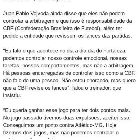
Juan Pablo Vojvoda ainda disse que eles não podem
controlar a arbitragem e que isso é responsabilidade da
CBF (Confederação Brasileira de Futebol), além ter
pedido a entidade que revissem os lances das partidas.
“Eu falo o que acontece no dia a dia dia do Fortaleza,
podemos controlar nosso controle emocional, nossas
tarefas, nossos comportamentos, mas não a arbitragem.
Há pessoas encarregadas de controlar isso como a CBF,
não falo de uma pessoa. Não estou chorando, mas quero
que a CBF revise os lances”, falou o treinador, que
insistiu.
“Eu queria ganhar esse jogo para ter dois pontos mais.
No jogo passado tivemos duas expulsões, aceitei isso.
Conseguimos um ponto contra Atlético-MG. Hoje
fizemos dois jogos, mas não podemos controlar o