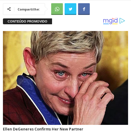
Compartilhe: