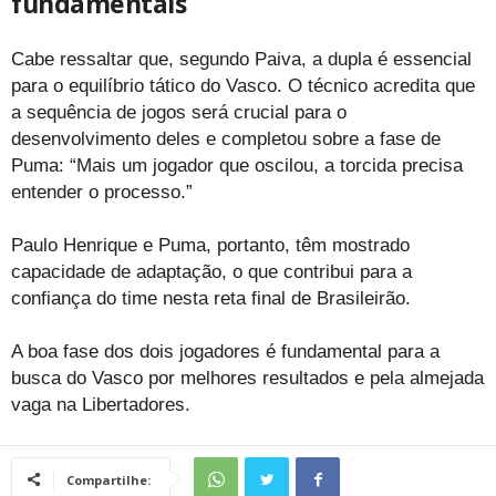
fundamentais
Cabe ressaltar que, segundo Paiva, a dupla é essencial
para o equilíbrio tático do Vasco. O técnico acredita que
a sequência de jogos será crucial para o
desenvolvimento deles e completou sobre a fase de
Puma: “Mais um jogador que oscilou, a torcida precisa
entender o processo.”
Paulo Henrique e Puma, portanto, têm mostrado
capacidade de adaptação, o que contribui para a
confiança do time nesta reta final de Brasileirão.
A boa fase dos dois jogadores é fundamental para a
busca do Vasco por melhores resultados e pela almejada
vaga na Libertadores.
Compartilhe: