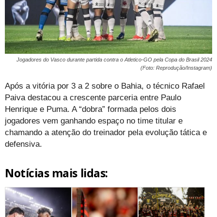
Jogadores do Vasco durante partida contra o Atletico-GO pela Copa do Brasil 2024
(Foto: Reprodução/Instagram)
Após a vitória por 3 a 2 sobre o Bahia, o técnico Rafael
Paiva destacou a crescente parceria entre Paulo
Henrique e Puma. A “dobra” formada pelos dois
jogadores vem ganhando espaço no time titular e
chamando a atenção do treinador pela evolução tática e
defensiva.
Notícias mais lidas: