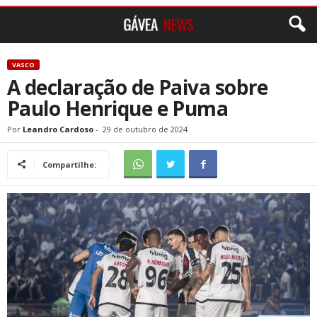
VASCO
A declaração de Paiva sobre
Paulo Henrique e Puma
Por
Leandro Cardoso
-
29 de outubro de 2024
Compartilhe: