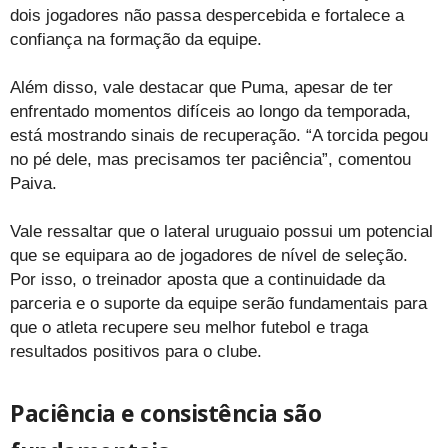
dois jogadores não passa despercebida e fortalece a
confiança na formação da equipe.
Além disso, vale destacar que Puma, apesar de ter
enfrentado momentos difíceis ao longo da temporada,
está mostrando sinais de recuperação. “A torcida pegou
no pé dele, mas precisamos ter paciência”, comentou
Paiva.
Vale ressaltar que o lateral uruguaio possui um potencial
que se equipara ao de jogadores de nível de seleção.
Por isso, o treinador aposta que a continuidade da
parceria e o suporte da equipe serão fundamentais para
que o atleta recupere seu melhor futebol e traga
resultados positivos para o clube.
Paciência e consistência são