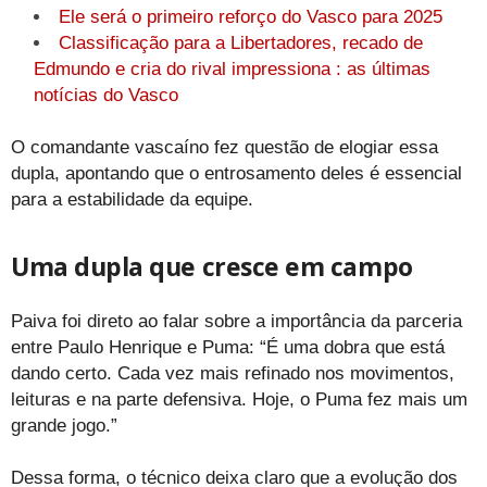
Ele será o primeiro reforço do Vasco para 2025
Classificação para a Libertadores, recado de
Edmundo e cria do rival impressiona : as últimas
notícias do Vasco
O comandante vascaíno fez questão de elogiar essa
dupla, apontando que o entrosamento deles é essencial
para a estabilidade da equipe.
Uma dupla que cresce em campo
Paiva foi direto ao falar sobre a importância da parceria
entre Paulo Henrique e Puma: “É uma dobra que está
dando certo. Cada vez mais refinado nos movimentos,
leituras e na parte defensiva. Hoje, o Puma fez mais um
grande jogo.”
Dessa forma, o técnico deixa claro que a evolução dos