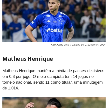
Kaio Jorge com a camisa do Cruzeiro em 2024
Matheus Henrique
Matheus Henrique mantém a média de passes decisivos
em 0.8 por jogo. O meio-campista tem 14 jogos no
torneio nacional, sendo 11 como titular, uma minutagem
de 1.014.