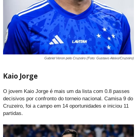
Gabriel Veron pelo Cruzeiro (Foto: Gustavo Aleixo/Cruzeiro)
Kaio Jorge
O jovem Kaio Jorge é mais um da lista com 0.8 passes
decisivos por confronto do torneio nacional. Camisa 9 do
Cruzeiro, foi a campo em 14 oportunidades e iniciou 11
partidas.