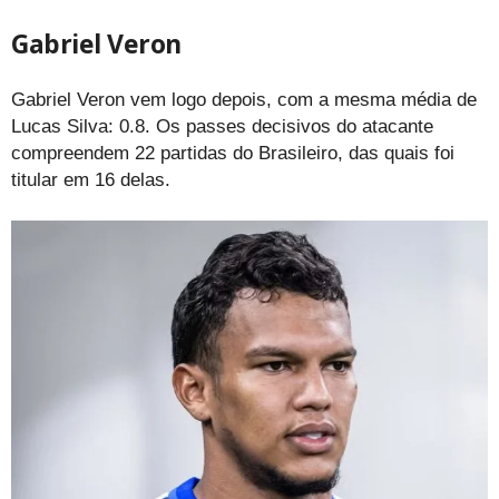
Gabriel Veron
Gabriel Veron vem logo depois, com a mesma média de
Lucas Silva: 0.8. Os passes decisivos do atacante
compreendem 22 partidas do Brasileiro, das quais foi
titular em 16 delas.