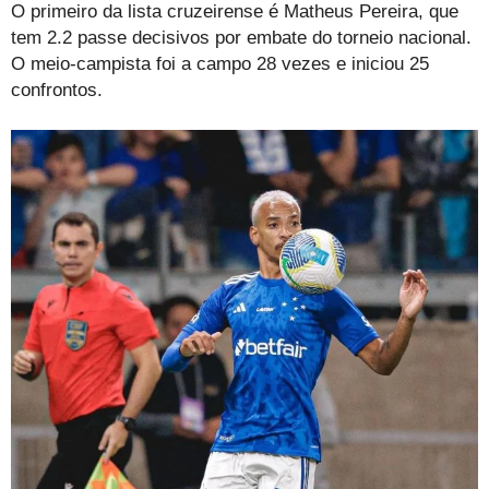
O primeiro da lista cruzeirense é Matheus Pereira, que
tem 2.2 passe decisivos por embate do torneio nacional.
O meio-campista foi a campo 28 vezes e iniciou 25
confrontos.