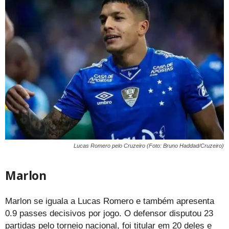
Lucas Romero pelo Cruzeiro (Foto: Bruno Haddad/Cruzeiro)
Marlon
Marlon se iguala a Lucas Romero e também apresenta
0.9 passes decisivos por jogo. O defensor disputou 23
partidas pelo torneio nacional, foi titular em 20 deles e