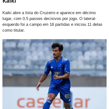
Kaiki
Kaiki abre a lista do Cruzeiro e aparece em décimo
lugar, com 0.5 passes decisivos por jogo. O lateral-
esquerdo foi a campo em 16 partidas e iniciou 11 delas
como titular.