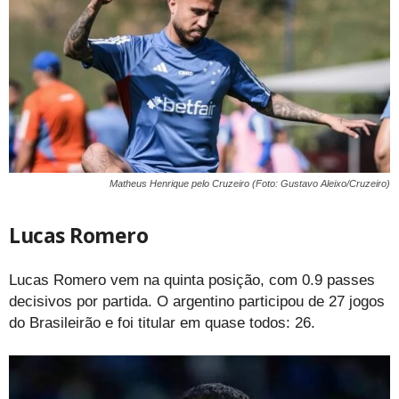
Matheus Henrique pelo Cruzeiro (Foto: Gustavo Aleixo/Cruzeiro)
Lucas Romero
Lucas Romero vem na quinta posição, com 0.9 passes
decisivos por partida. O argentino participou de 27 jogos
do Brasileirão e foi titular em quase todos: 26.