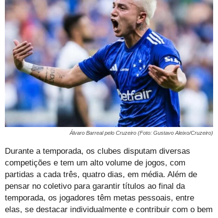
Álvaro Barreal pelo Cruzeiro (Foto: Gustavo Aleixo/Cruzeiro)
Durante a temporada, os clubes disputam diversas
competições e tem um alto volume de jogos, com
partidas a cada três, quatro dias, em média. Além de
pensar no coletivo para garantir títulos ao final da
temporada, os jogadores têm metas pessoais, entre
elas, se destacar individualmente e contribuir com o bem