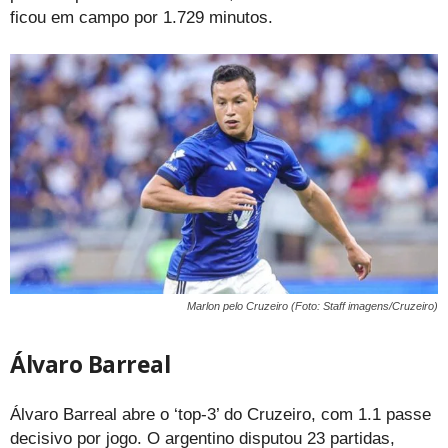
ficou em campo por 1.729 minutos.
Marlon pelo Cruzeiro (Foto: Staff imagens/Cruzeiro)
Álvaro Barreal
Álvaro Barreal abre o ‘top-3’ do Cruzeiro, com 1.1 passe
decisivo por jogo. O argentino disputou 23 partidas,