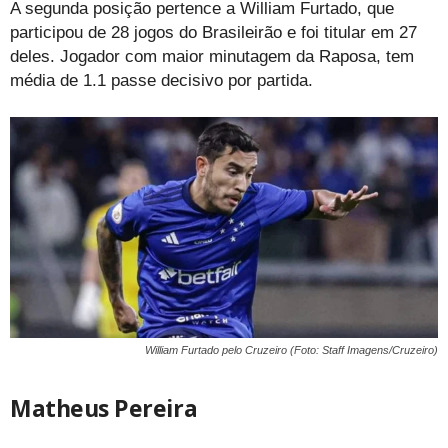
A segunda posição pertence a William Furtado, que
participou de 28 jogos do Brasileirão e foi titular em 27
deles. Jogador com maior minutagem da Raposa, tem
média de 1.1 passe decisivo por partida.
William Furtado pelo Cruzeiro (Foto: Staff Imagens/Cruzeiro)
Matheus Pereira