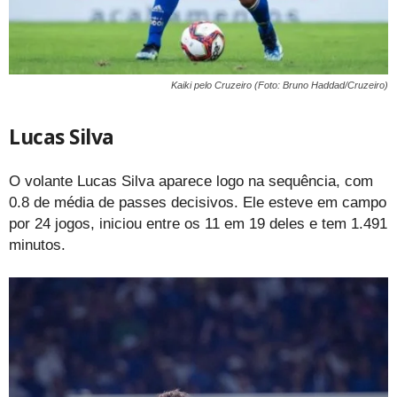
Kaiki pelo Cruzeiro (Foto: Bruno Haddad/Cruzeiro)
Lucas Silva
O volante Lucas Silva aparece logo na sequência, com
0.8 de média de passes decisivos. Ele esteve em campo
por 24 jogos, iniciou entre os 11 em 19 deles e tem 1.491
minutos.