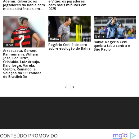
Ademir, Gilberto: os
e Vitão: os jogadores
jogadores do Bahia com
com mais minutos em
mais assistências em...
2025
Bahia
Bahia
Bahia: Rogério Ceni
Rogério Ceni é sincero
Bahia
quebra tabu contra o
sobre evolução do Bahia
São Paulo
Arrascaeta, Gerson,
Kannemann, William
José, Léo Ortiz,
Cristaldo, Luiz Araújo,
Kaio Jorge, Varela,
Cleiton, Reinaldo: a
Seleção da 11ª rodada
do Brasileirão