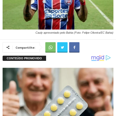
Cauly apresentado pelo Bahia (Foto: Felipe Oliveira/EC Bahia)
Compartilhe: