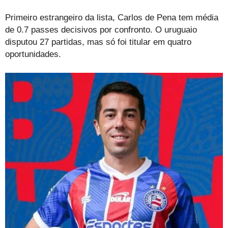
Primeiro estrangeiro da lista, Carlos de Pena tem média
de 0.7 passes decisivos por confronto. O uruguaio
disputou 27 partidas, mas só foi titular em quatro
oportunidades.