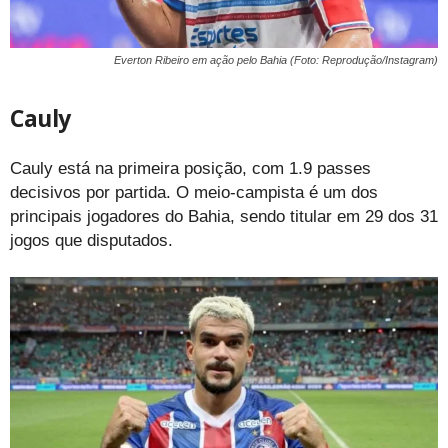
Everton Ribeiro em ação pelo Bahia (Foto: Reprodução/Instagram)
Cauly
Cauly está na primeira posição, com 1.9 passes
decisivos por partida. O meio-campista é um dos
principais jogadores do Bahia, sendo titular em 29 dos 31
jogos que disputados.