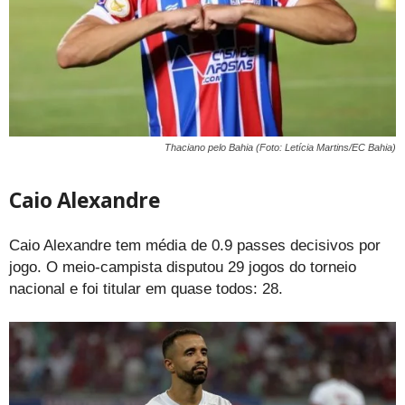
Thaciano pelo Bahia (Foto: Letícia Martins/EC Bahia)
Caio Alexandre
Caio Alexandre tem média de 0.9 passes decisivos por
jogo. O meio-campista disputou 29 jogos do torneio
nacional e foi titular em quase todos: 28.