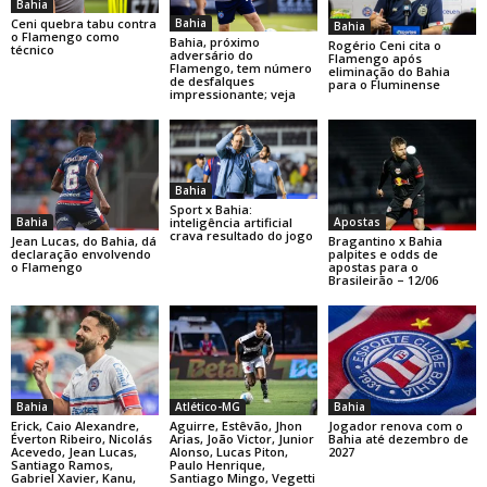
Bahia
Bahia
Ceni quebra tabu contra
Bahia
o Flamengo como
Bahia, próximo
Rogério Ceni cita o
técnico
adversário do
Flamengo após
Flamengo, tem número
eliminação do Bahia
de desfalques
para o Fluminense
impressionante; veja
Bahia
Sport x Bahia:
Bahia
Apostas
inteligência artificial
crava resultado do jogo
Jean Lucas, do Bahia, dá
Bragantino x Bahia
declaração envolvendo
palpites e odds de
o Flamengo
apostas para o
Brasileirão – 12/06
Bahia
Atlético-MG
Bahia
Erick, Caio Alexandre,
Aguirre, Estêvão, Jhon
Jogador renova com o
Éverton Ribeiro, Nicolás
Arias, João Victor, Junior
Bahia até dezembro de
Acevedo, Jean Lucas,
Alonso, Lucas Piton,
2027
Santiago Ramos,
Paulo Henrique,
Gabriel Xavier, Kanu,
Santiago Mingo, Vegetti