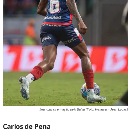
Jean Lucas em ação pelo Bahia (Foto: Instagram Jean Lucas)
Carlos de Pena