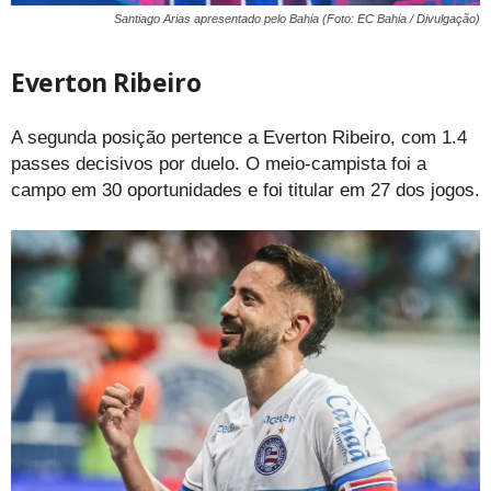
Santiago Arias apresentado pelo Bahia (Foto: EC Bahia / Divulgação)
Everton Ribeiro
A segunda posição pertence a Everton Ribeiro, com 1.4
passes decisivos por duelo. O meio-campista foi a
campo em 30 oportunidades e foi titular em 27 dos jogos.