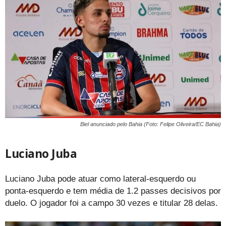
Biel anunciado pelo Bahia (Foto: Felipe Oliveira/EC Bahia)
Luciano Juba
Luciano Juba pode atuar como lateral-esquerdo ou
ponta-esquerdo e tem média de 1.2 passes decisivos por
duelo. O jogador foi a campo 30 vezes e titular 28 delas.