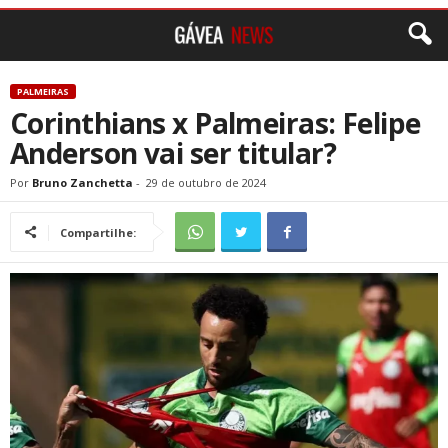
PALMEIRAS
Corinthians x Palmeiras: Felipe
Anderson vai ser titular?
Por
Bruno Zanchetta
-
29 de outubro de 2024
Compartilhe: