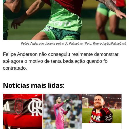
Felipe Anderson durante treino do Palmeiras (Foto: Reprodução/Palmeiras)
Felipe Anderson não conseguiu realmente demonstrar
até agora o motivo de tanta badalação quando foi
contratado.
Notícias mais lidas: