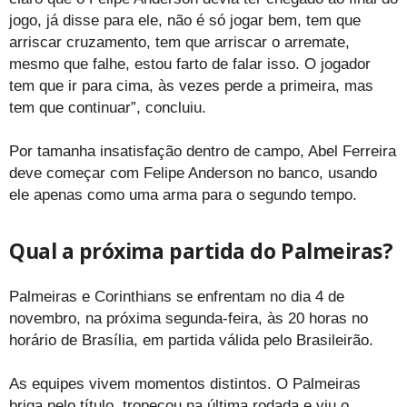
jogo, já disse para ele, não é só jogar bem, tem que
arriscar cruzamento, tem que arriscar o arremate,
mesmo que falhe, estou farto de falar isso. O jogador
tem que ir para cima, às vezes perde a primeira, mas
tem que continuar”, concluiu.
Por tamanha insatisfação dentro de campo, Abel Ferreira
deve começar com Felipe Anderson no banco, usando
ele apenas como uma arma para o segundo tempo.
Qual a próxima partida do Palmeiras?
Palmeiras e Corinthians se enfrentam no dia 4 de
novembro, na próxima segunda-feira, às 20 horas no
horário de Brasília, em partida válida pelo Brasileirão.
As equipes vivem momentos distintos. O Palmeiras
briga pelo título, tropeçou na última rodada e viu o