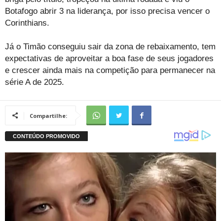
Botafogo abrir 3 na liderança, por isso precisa vencer o
Corinthians.
Já o Timão conseguiu sair da zona de rebaixamento, tem
expectativas de aproveitar a boa fase de seus jogadores
e crescer ainda mais na competição para permanecer na
série A de 2025.
Compartilhe: