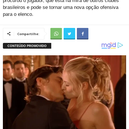
procurou o jogador, que está na mira de outros clubes
brasileiros e pode se tornar uma nova opção ofensiva
para o elenco.
Compartilhe: