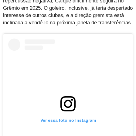
repercussão negativa, Caíque dificilmente seguirá no
Grêmio em 2025. O goleiro, inclusive, já teria despertado
interesse de outros clubes, e a direção gremista está
inclinada a vendê-lo na próxima janela de transferências.
Ver essa foto no Instagram